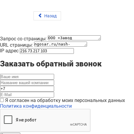
Назад
Запрос со страницы:
URL страницы:
IP адрес
Заказать обратный звонок
Я согласен на обработку моих персональных данных
Политика конфиденциальности