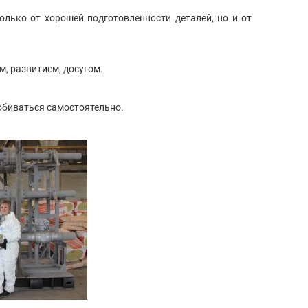
олько от хорошей подготовленности деталей, но и от
м, развитием, досугом.
добиваться самостоятельно.