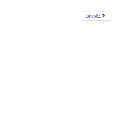
Вперёд