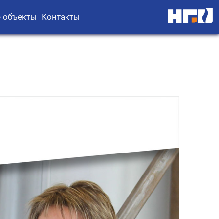
 объекты
Контакты