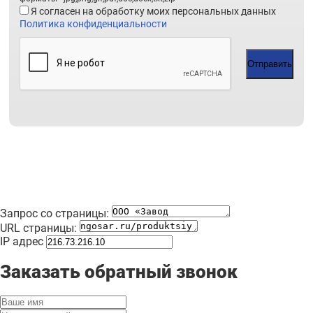
Я согласен на обработку моих персональных данных
Политика конфиденциальности
Отправить
Запрос со страницы:
URL страницы:
IP адрес
Заказать обратный звонок