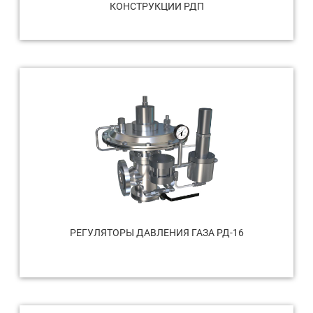
КОНСТРУКЦИИ РДП
РЕГУЛЯТОРЫ ДАВЛЕНИЯ ГАЗА РД-16