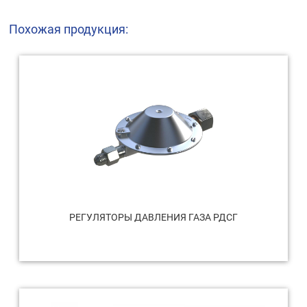
Похожая продукция:
РЕГУЛЯТОРЫ ДАВЛЕНИЯ ГАЗА РДСГ