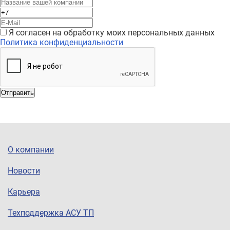
Я согласен на обработку моих персональных данных
Политика конфиденциальности
Отправить
О компании
Новости
Карьера
Техподдержка АСУ ТП