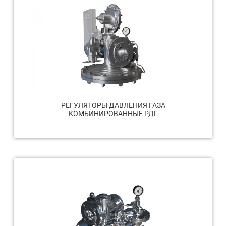
РЕГУЛЯТОРЫ ДАВЛЕНИЯ ГАЗА
КОМБИНИРОВАННЫЕ РДГ