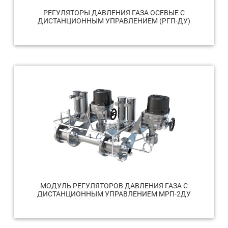
РЕГУЛЯТОРЫ ДАВЛЕНИЯ ГАЗА ОСЕВЫЕ С
ДИСТАНЦИОННЫМ УПРАВЛЕНИЕМ (РГП-ДУ)
МОДУЛЬ РЕГУЛЯТОРОВ ДАВЛЕНИЯ ГАЗА С
ДИСТАНЦИОННЫМ УПРАВЛЕНИЕМ МРП-2ДУ