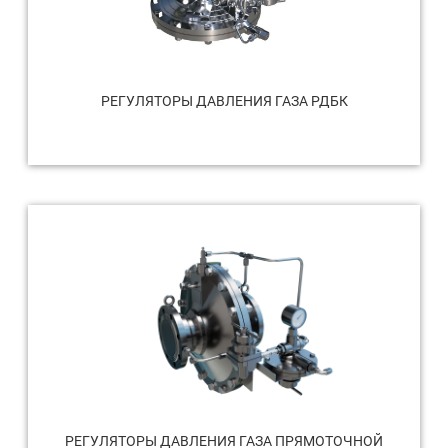
РЕГУЛЯТОРЫ ДАВЛЕНИЯ ГАЗА РДБК
РЕГУЛЯТОРЫ ДАВЛЕНИЯ ГАЗА ПРЯМОТОЧНОЙ