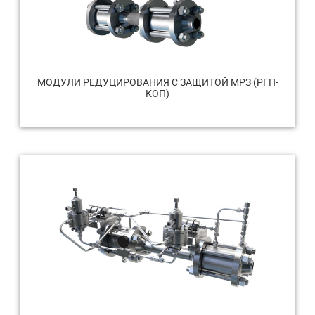
МОДУЛИ РЕДУЦИРОВАНИЯ С ЗАЩИТОЙ МРЗ (РГП-
КОП)