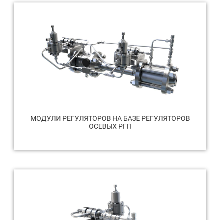
МОДУЛИ РЕГУЛЯТОРОВ НА БАЗЕ РЕГУЛЯТОРОВ
ОСЕВЫХ РГП