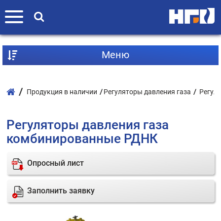
Mеню
Продукция в наличии
Регуляторы давления газа
Регул
Регуляторы давления газа
комбинированные РДНК
Опросный лист
Заполнить заявку