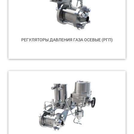
РЕГУЛЯТОРЫ ДАВЛЕНИЯ ГАЗА ОСЕВЫЕ (РГП)