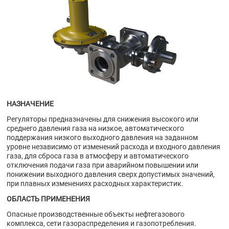
НАЗНАЧЕНИЕ
Регуляторы предназначены для снижения высокого или
среднего давления газа на низкое, автоматического
поддержания низкого выходного давления на заданном
уровне независимо от изменений расхода и входного давления
газа, для сброса газа в атмосферу и автоматического
отключения подачи газа при аварийном повышении или
понижении выходного давления сверх допустимых значений,
при плавных изменениях расходных характеристик.
ОБЛАСТЬ ПРИМЕНЕНИЯ
Опасные производственные объекты нефтегазового
комплекса, сети газораспределения и газопотребления.