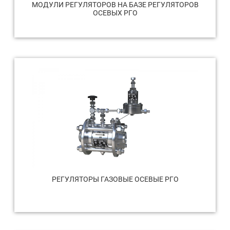
МОДУЛИ РЕГУЛЯТОРОВ НА БАЗЕ РЕГУЛЯТОРОВ
ОСЕВЫХ РГО
РЕГУЛЯТОРЫ ГАЗОВЫЕ ОСЕВЫЕ РГО