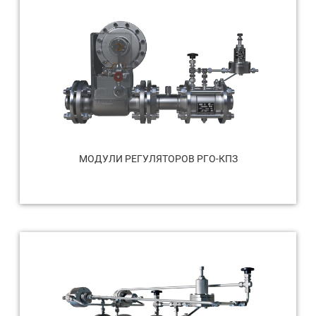
МОДУЛИ РЕГУЛЯТОРОВ РГО-КПЗ