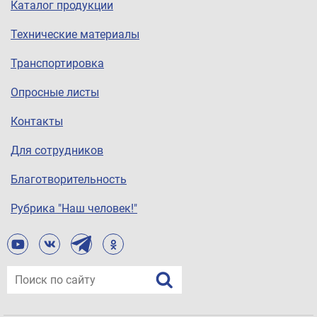
Каталог продукции
Технические материалы
Транспортировка
Опросные листы
Контакты
Для сотрудников
Благотворительность
Рубрика "Наш человек!"