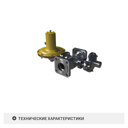
ТЕХНИЧЕСКИЕ ХАРАКТЕРИСТИКИ