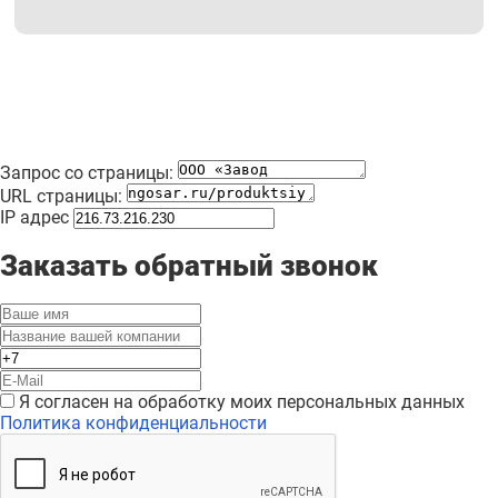
Запрос со страницы:
URL страницы:
IP адрес
Заказать обратный звонок
Я согласен на обработку моих персональных данных
Политика конфиденциальности