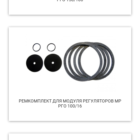
РЕМКОМПЛЕКТ ДЛЯ МОДУЛЯ РЕГУЛЯТОРОВ МР
РГО 100/16