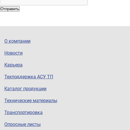
Отправить
О компании
Новости
Карьера
Техподдержка АСУ ТП
Каталог продукции
Технические материалы
Транспортировка
Опросные листы