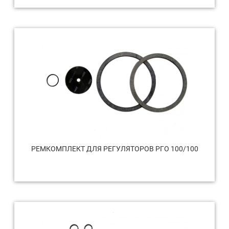
РЕМКОМПЛЕКТ ДЛЯ РЕГУЛЯТОРОВ РГО 100/100