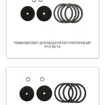
РЕМКОМПЛЕКТ ДЛЯ МОДУЛЯ РЕГУЛЯТОРОВ МР
РГО 50/16