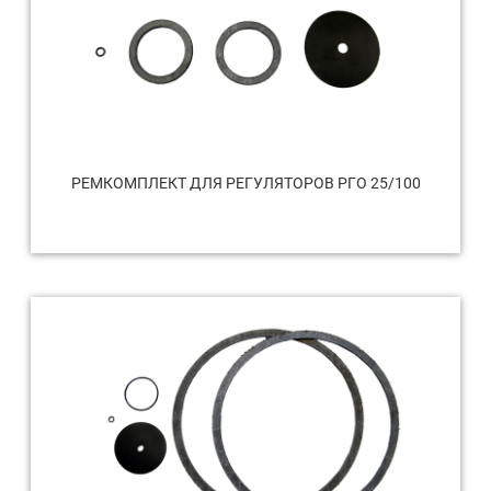
РЕМКОМПЛЕКТ ДЛЯ РЕГУЛЯТОРОВ РГО 25/100