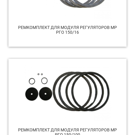
РЕМКОМПЛЕКТ ДЛЯ МОДУЛЯ РЕГУЛЯТОРОВ МР
РГО 150/16
РЕМКОМПЛЕКТ ДЛЯ МОДУЛЯ РЕГУЛЯТОРОВ МР
РГО 150/100