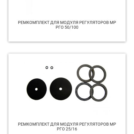
РЕМКОМПЛЕКТ ДЛЯ МОДУЛЯ РЕГУЛЯТОРОВ МР
РГО 50/100
РЕМКОМПЛЕКТ ДЛЯ МОДУЛЯ РЕГУЛЯТОРОВ МР
РГО 25/16