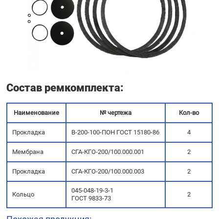
Состав ремкомплекта:
Наименование
№ чертежа
Кол-во
Прокладка
В-200-100-ПОН ГОСТ 15180-86
4
Мембрана
СГА-КГО-200/100.000.001
2
Прокладка
СГА-КГО-200/100.000.003
2
045-048-19-3-1
Кольцо
2
ГОСТ 9833-73