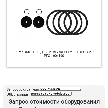
РЕМКОМПЛЕКТ ДЛЯ МОДУЛЯ РЕГУЛЯТОРОВ МР
РГО 100/100
Запрос со страницы:
URL страницы:
Запрос стоимости оборудования