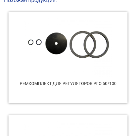
Похожая продукция:
РЕМКОМПЛЕКТ ДЛЯ РЕГУЛЯТОРОВ РГО 50/100