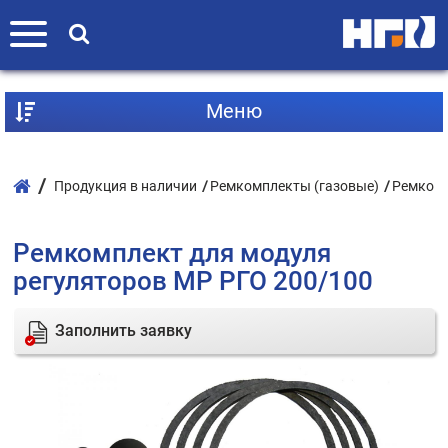
Mеню
Продукция в наличии
Ремкомплекты (газовые)
Ремкомп
Ремкомплект для модуля
регуляторов МР РГО 200/100
Заполнить заявку