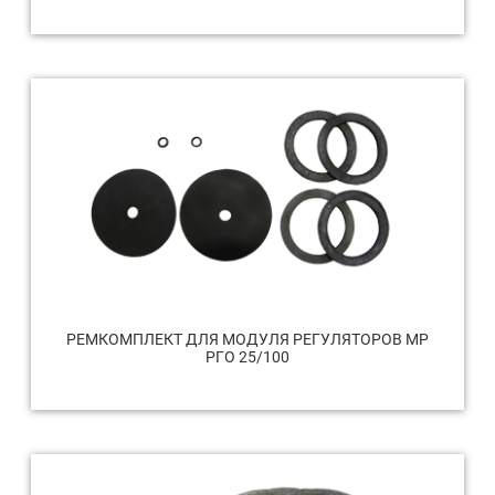
РЕМКОМПЛЕКТ ДЛЯ МОДУЛЯ РЕГУЛЯТОРОВ МР
РГО 25/100