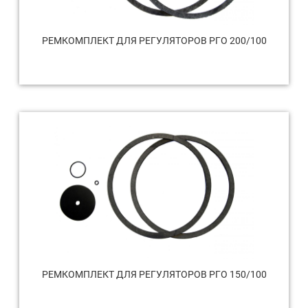
РЕМКОМПЛЕКТ ДЛЯ РЕГУЛЯТОРОВ РГО 200/100
РЕМКОМПЛЕКТ ДЛЯ РЕГУЛЯТОРОВ РГО 150/100