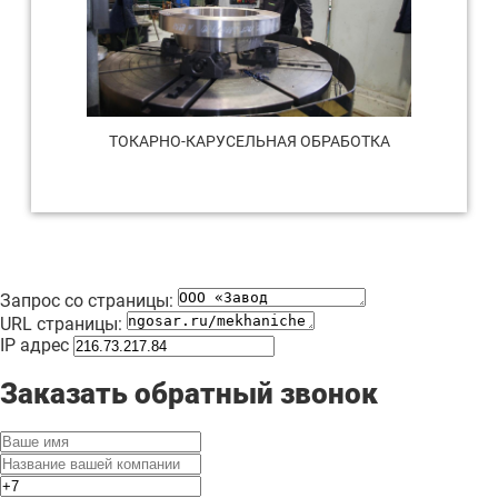
ТОКАРНО-КАРУСЕЛЬНАЯ ОБРАБОТКА
Запрос со страницы:
URL страницы:
IP адрес
Заказать обратный звонок