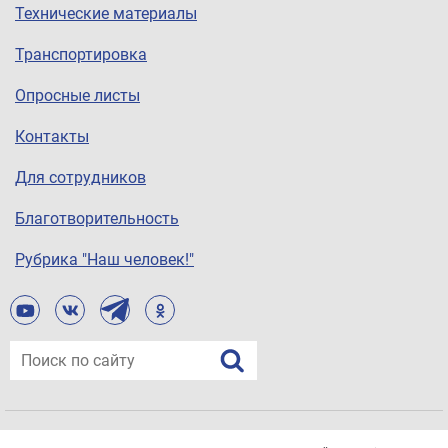
Технические материалы
Транспортировка
Опросные листы
Контакты
Для сотрудников
Благотворительность
Рубрика "Наш человек!"
© ООО «Завод «Нефтегазоборудование», 2021