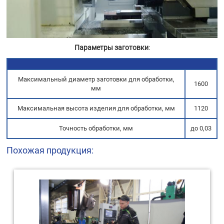
Параметры заготовки
:
Максимальный диаметр заготовки для обработки,
1600
мм
Максимальная высота изделия для обработки, мм
1120
Точность обработки, мм
до 0,03
Похожая продукция: