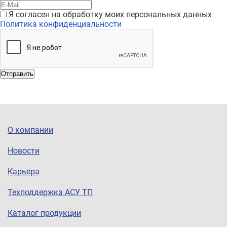
Я согласен на обработку моих персональных данных
Политика конфиденциальности
Отправить
О компании
Новости
Карьера
Техподдержка АСУ ТП
Каталог продукции