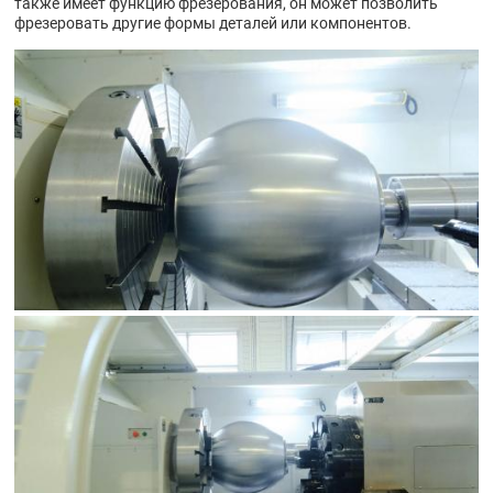
также имеет функцию фрезерования, он может позволить
фрезеровать другие формы деталей или компонентов.