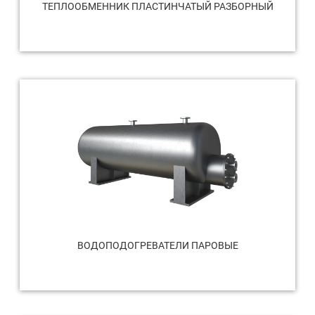
ТЕПЛООБМЕННИК ПЛАСТИНЧАТЫЙ РАЗБОРНЫЙ
ВОДОПОДОГРЕВАТЕЛИ ПАРОВЫЕ