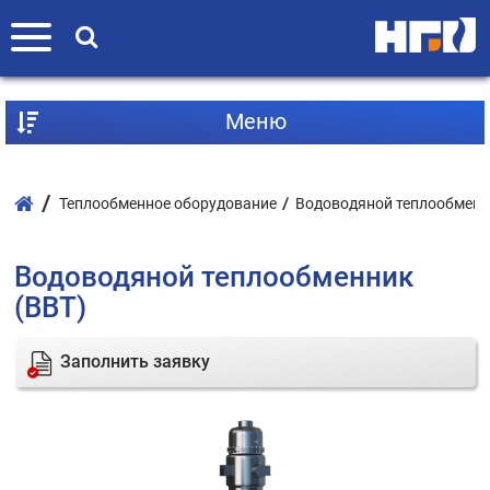
Mеню
Теплообменное оборудование
Водоводяной теплообменн
Водоводяной теплообменник
(ВВТ)
Заполнить заявку