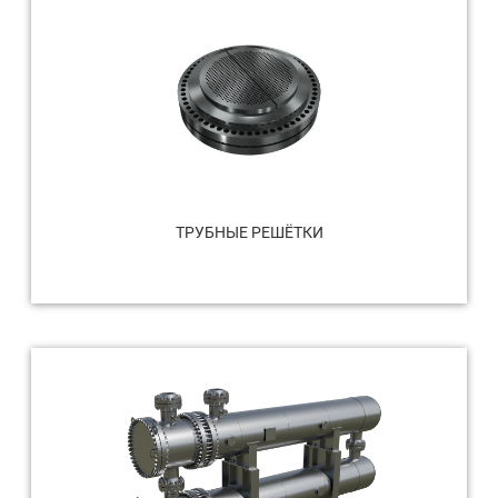
ТРУБНЫЕ РЕШЁТКИ