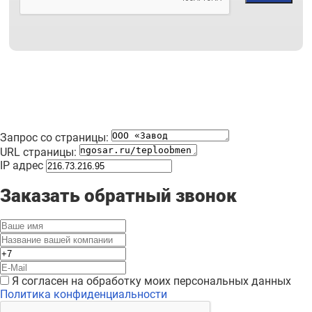
Запрос со страницы:
URL страницы:
IP адрес
Заказать обратный звонок
Я согласен на обработку моих персональных данных
Политика конфиденциальности