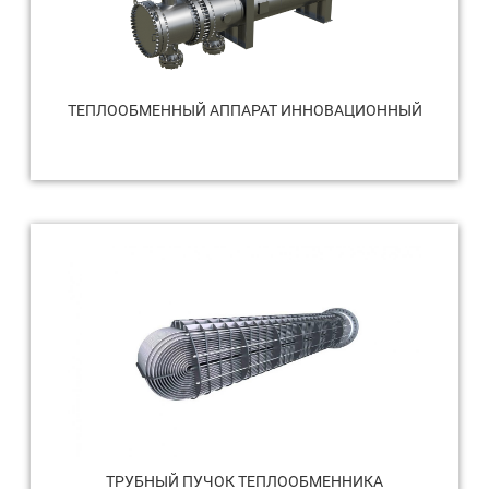
ТЕПЛООБМЕННЫЙ АППАРАТ ИННОВАЦИОННЫЙ
ТРУБНЫЙ ПУЧОК ТЕПЛООБМЕННИКА