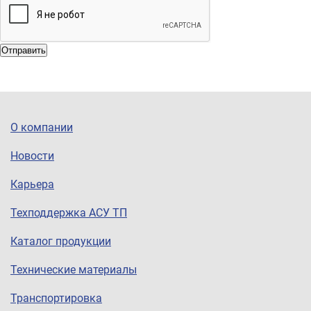
Отправить
О компании
Новости
Карьера
Техподдержка АСУ ТП
Каталог продукции
Технические материалы
Транспортировка