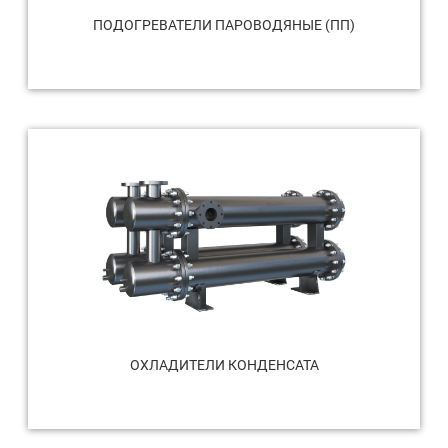
ПОДОГРЕВАТЕЛИ ПАРОВОДЯНЫЕ (ПП)
ОХЛАДИТЕЛИ КОНДЕНСАТА