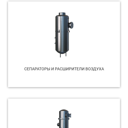
СЕПАРАТОРЫ И РАСШИРИТЕЛИ ВОЗДУХА