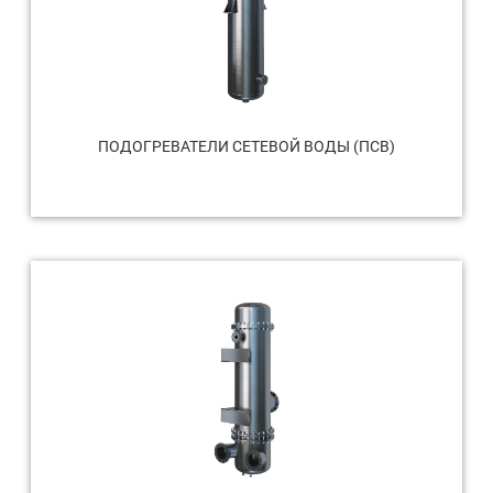
ПОДОГРЕВАТЕЛИ СЕТЕВОЙ ВОДЫ (ПСВ)