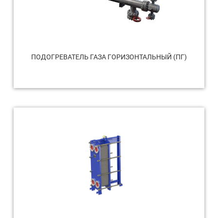
ПОДОГРЕВАТЕЛЬ ГАЗА ГОРИЗОНТАЛЬНЫЙ (ПГ)