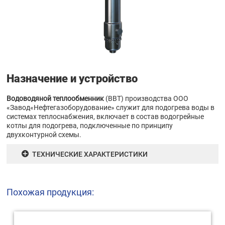
Назначение и устройство
Водоводяной теплообменник
(ВВТ) производства ООО
«Завод«Нефтегазоборудование» служит для подогрева воды в
системах теплоснабжения, включает в состав водогрейные
котлы для подогрева, подключенные по принципу
двухконтурной схемы.
ТЕХНИЧЕСКИЕ ХАРАКТЕРИСТИКИ
Похожая продукция: