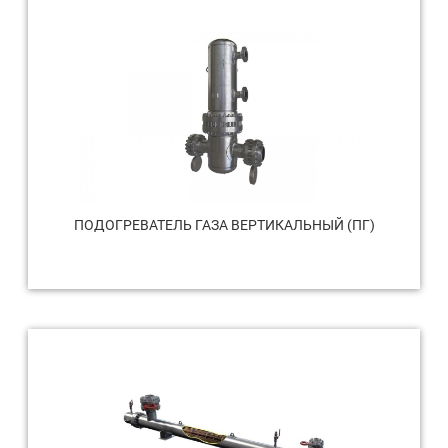
ПОДОГРЕВАТЕЛЬ ГАЗА ВЕРТИКАЛЬНЫЙ (ПГ)