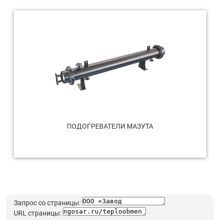
ПОДОГРЕВАТЕЛИ МАЗУТА
Запрос со страницы:
URL страницы: