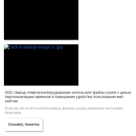
ООО «Завод «Нефтегазоборудование» использует файлы cookie с целью
персонализации сервисов и повышения удобства пользования веб-
сайтом.
Если вы не хотите использовать файлы cookie, измените настройки
браузера.
Спасибо, понятно