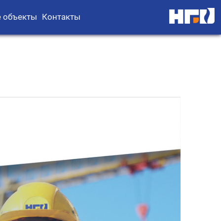
 объекты
Контакты