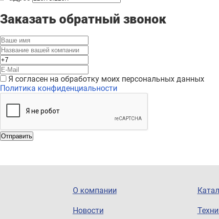
Заказать обратный звонок
Я согласен на обработку моих персональных данных
Политика конфиденциальности
Отправить
О компании
Катал
Новости
Техни