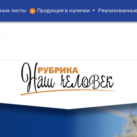
ные листы
Продукция в наличии
Реализованные
 ТП