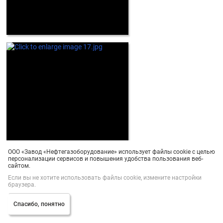
ООО «Завод «Нефтегазоборудование» использует файлы cookie с целью
персонализации сервисов и повышения удобства пользования веб-
сайтом.
Если вы не хотите использовать файлы cookie, измените настройки
браузера.
Спасибо, понятно