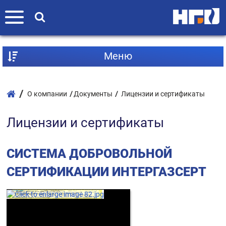
Mеню
О компании
Документы
Лицензии и сертификаты
Лицензии и сертификаты
СИСТЕМА ДОБРОВОЛЬНОЙ
СЕРТИФИКАЦИИ ИНТЕРГАЗСЕРТ