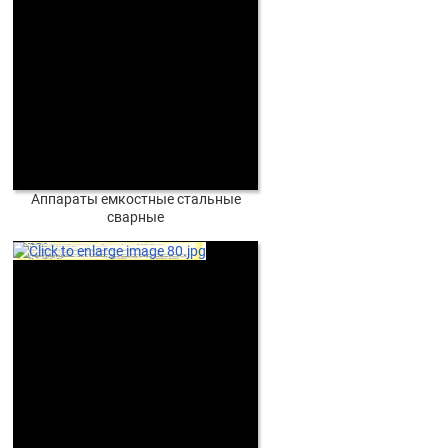
Аппараты емкостные стальные
сварные