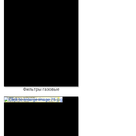
Фильтры газовые