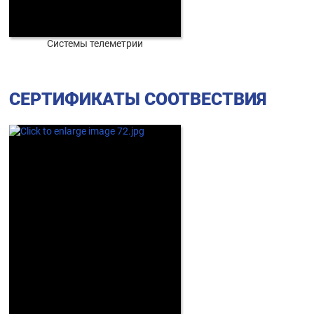
Системы телеметрии
СЕРТИФИКАТЫ СООТВЕСТВИЯ