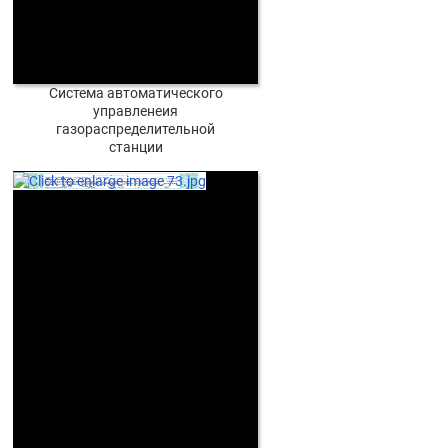
Система автоматического
управленеия
газораспределительной
станции