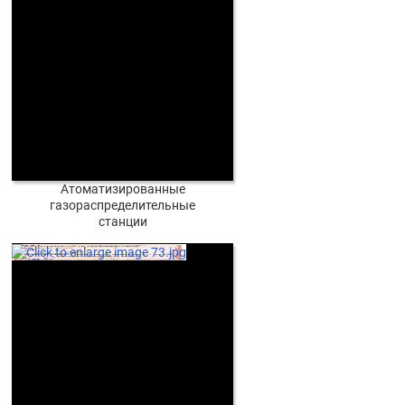
Атоматизированные
газораспределительные
станции