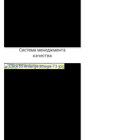
Система менеджмента
качества