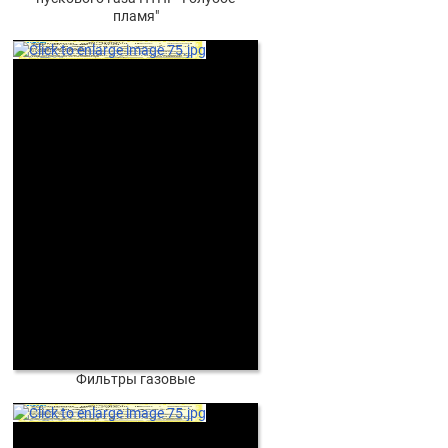
пламя"
Фильтры газовые