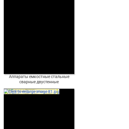
Аппараты емкостные стальные
сварные двустенные