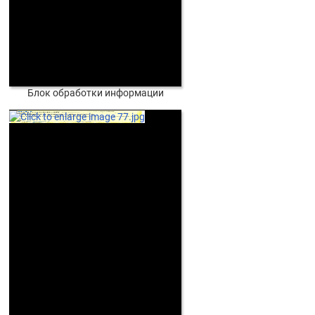
Блок обработки информации