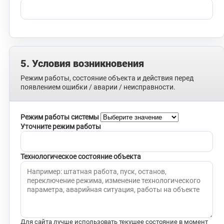
5. Условия возникновения
Режим работы, состояние объекта и действия перед
появлением ошибки / аварии / неисправности.
Режим работы системы
Уточните режим работы
Технологическое состояние объекта
Для сайта лучше использовать текущее состояние в момент