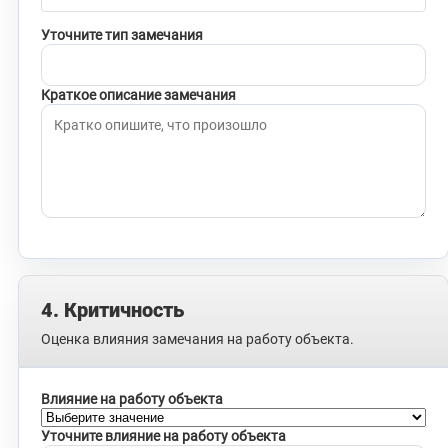
Уточните тип замечания
Краткое описание замечания
4. Критичность
Оценка влияния замечания на работу объекта.
Влияние на работу объекта
Уточните влияние на работу объекта