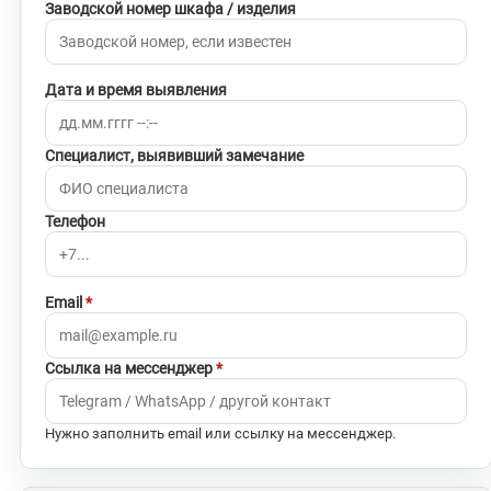
Заводской номер шкафа / изделия
Дата и время выявления
Специалист, выявивший замечание
Телефон
Email
Ссылка на мессенджер
Нужно заполнить email или ссылку на мессенджер.