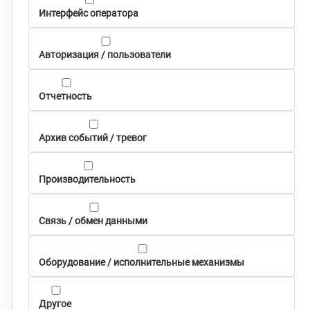
Интерфейс оператора
Авторизация / пользователи
Отчетность
Архив событий / тревог
Производительность
Связь / обмен данными
Оборудование / исполнительные механизмы
Другое