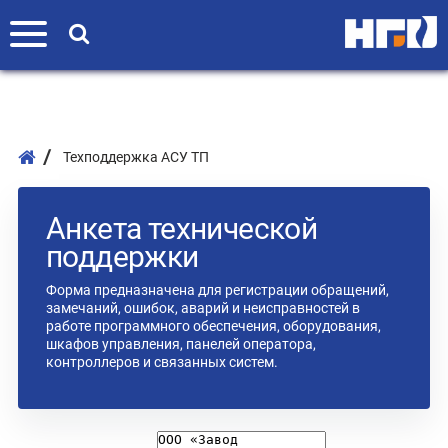
Техподдержка АСУ ТП
Анкета технической
поддержки
Форма предназначена для регистрации обращений,
замечаний, ошибок, аварий и неисправностей в
работе программного обеспечения, оборудования,
шкафов управления, панелей оператора,
контроллеров и связанных систем.