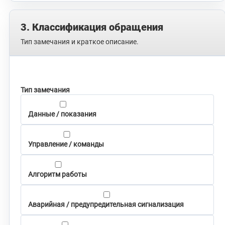
3. Классификация обращения
Тип замечания и краткое описание.
Тип замечания
Данные / показания
Управление / команды
Алгоритм работы
Аварийная / предупредительная сигнализация