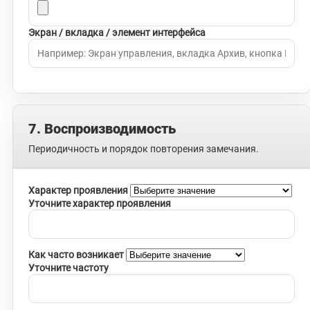
Экран / вкладка / элемент интерфейса
7. Воспроизводимость
Периодичность и порядок повторения замечания.
Характер проявления
Уточните характер проявления
Как часто возникает
Уточните частоту