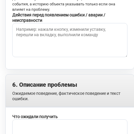
события, а историю объекта указывать только если она
влияет на проблему.
Действия перед появлением ошибки / аварии /
неисправности
6. Описание проблемы
Ожидаемое поведение, фактическое поведение и текст
ошибки.
Что ожидали получить