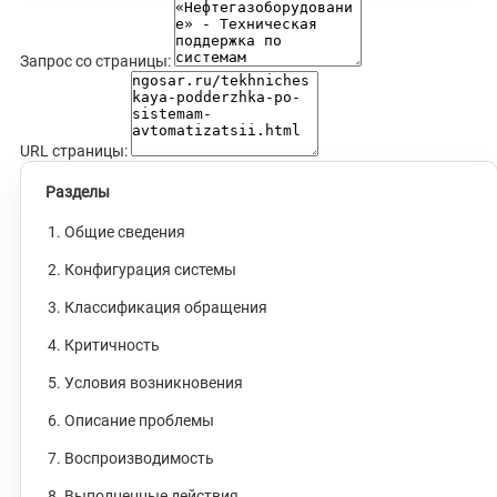
Запрос со страницы:
URL страницы:
Разделы
1. Общие сведения
2. Конфигурация системы
3. Классификация обращения
4. Критичность
5. Условия возникновения
6. Описание проблемы
7. Воспроизводимость
8. Выполненные действия