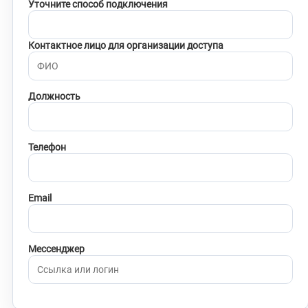
Уточните способ подключения
Контактное лицо для организации доступа
Должность
Телефон
Email
Мессенджер