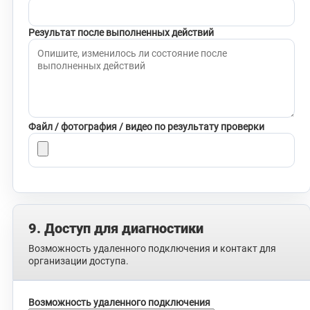
Результат после выполненных действий
Файл / фотография / видео по результату проверки
9. Доступ для диагностики
Возможность удаленного подключения и контакт для
организации доступа.
Возможность удаленного подключения