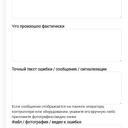
Что произошло фактически
Точный текст ошибки / сообщения / сигнализации
Если сообщение отображается на панели оператора,
контроллере или оборудовании, укажите его вручную либо
приложите фотографию/видео ниже.
Файл / фотография / видео к ошибке