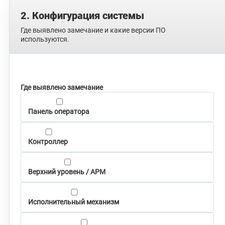
2. Конфигурация системы
Где выявлено замечание и какие версии ПО
используются.
Где выявлено замечание
Панель оператора
Контроллер
Верхний уровень / АРМ
Исполнительный механизм