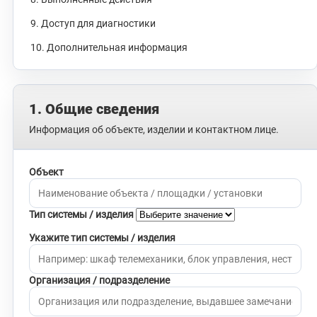
9. Доступ для диагностики
10. Дополнительная информация
1. Общие сведения
Информация об объекте, изделии и контактном лице.
Объект
Тип системы / изделия
Укажите тип системы / изделия
Организация / подразделение