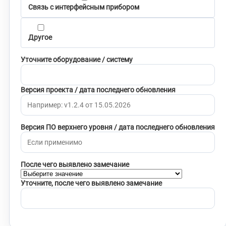
Связь с интерфейсным прибором
Другое
Уточните оборудование / систему
Версия проекта / дата последнего обновления
Версия ПО верхнего уровня / дата последнего обновления
После чего выявлено замечание
Уточните, после чего выявлено замечание