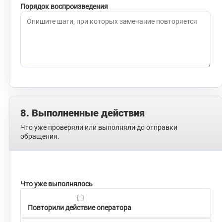
Порядок воспроизведения
8. Выполненные действия
Что уже проверяли или выполняли до отправки
обращения.
Что уже выполнялось
Повторили действие оператора