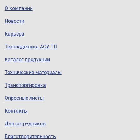
О компании
Новости
Карьера
Техподдержка АСУ ТП
Каталог продукции
Технические материалы
Транспортировка
Опросные листы
Контакты
Для сотрудников
Благотворительность