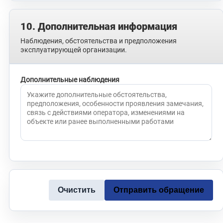
10. Дополнительная информация
Наблюдения, обстоятельства и предположения
эксплуатирующей организации.
Дополнительные наблюдения
Очистить
Отправить обращение