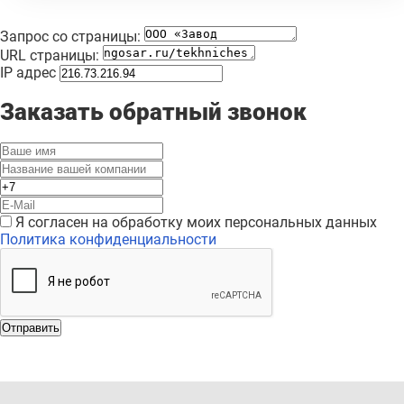
Запрос со страницы:
URL страницы:
IP адрес
Заказать обратный звонок
Я согласен на обработку моих персональных данных
Политика конфиденциальности
Отправить