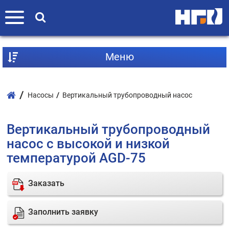
Mеню
Насосы
Вертикальный трубопроводный насос
Вертикальный трубопроводный
насос с высокой и низкой
температурой AGD-75
Заказать
Заполнить заявку