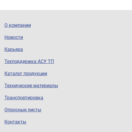
О компании
Новости
Карьера
Техподдержка АСУ ТП
Каталог продукции
Технические материалы
Транспортировка
Опросные листы
Контакты