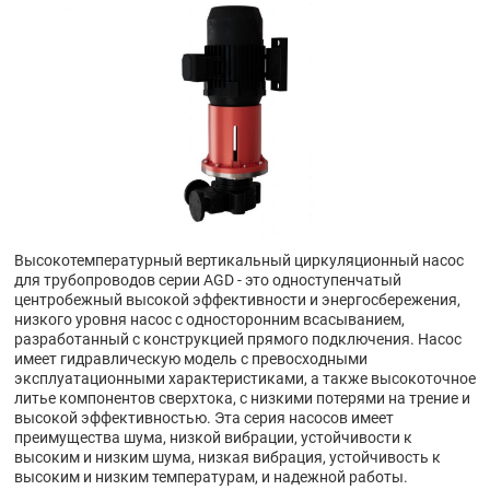
Высокотемпературный вертикальный циркуляционный насос
для трубопроводов серии AGD - это одноступенчатый
центробежный высокой эффективности и энергосбережения,
низкого уровня насос с односторонним всасыванием,
разработанный с конструкцией прямого подключения. Насос
имеет гидравлическую модель с превосходными
эксплуатационными характеристиками, а также высокоточное
литье компонентов сверхтока, с низкими потерями на трение и
высокой эффективностью. Эта серия насосов имеет
преимущества шума, низкой вибрации, устойчивости к
высоким и низким шума, низкая вибрация, устойчивость к
высоким и низким температурам, и надежной работы.