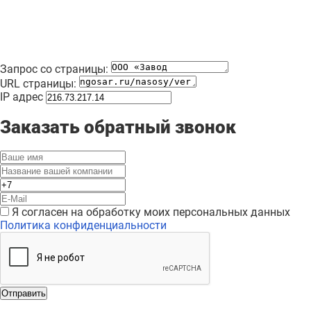
Запрос со страницы:
URL страницы:
IP адрес
Заказать обратный звонок
Я согласен на обработку моих персональных данных
Политика конфиденциальности
Отправить