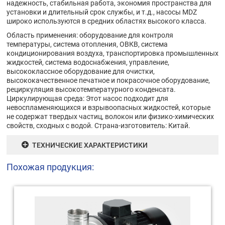
надежность, стабильная работа, экономия пространства для
установки и длительный срок службы, и т.д., насосы MDZ
широко используются в средних областях высокого класса.
Область применения: оборудование для контроля
температуры, система отопления, ОВКВ, система
кондиционирования воздуха, транспортировка промышленных
жидкостей, система водоснабжения, управление,
высококлассное оборудование для очистки,
высококачественное печатное и покрасочное оборудование,
рециркуляция высокотемпературного конденсата.
Циркулирующая среда: Этот насос подходит для
невоспламеняющихся и взрывоопасных жидкостей, которые
не содержат твердых частиц, волокон или физико-химических
свойств, сходных с водой. Страна-изготовитель: Китай.
ТЕХНИЧЕСКИЕ ХАРАКТЕРИСТИКИ
Похожая продукция: