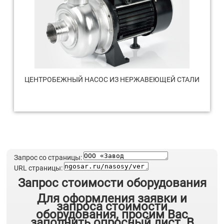
ЦЕНТРОБЕЖНЫЙ НАСОС ИЗ НЕРЖАВЕЮЩЕЙ СТАЛИ
Запрос со страницы:
URL страницы:
Запрос стоимости оборудования
Для оформления заявки и
запроса стоимости
оборудования, просим Вас
заполнить опросный лист. В