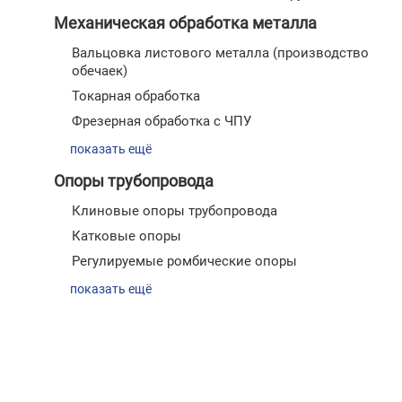
Механическая обработка металла
Вальцовка листового металла (производство
обечаек)
Токарная обработка
Фрезерная обработка с ЧПУ
показать ещё
Опоры трубопровода
Клиновые опоры трубопровода
Катковые опоры
Регулируемые ромбические опоры
показать ещё