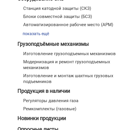
Станция катодной защиты (СКЗ)
Блоки совместной защиты (БСЗ)
Автоматизированное рабочее место (АРМ)
показать ещё
Грузоподъёмные механизмы
Изготовление грузоподъемных механизмов
Модернизация и ремонт грузоподъемных
механизмов
Изготовление и монтаж шахтных грузовых
подъемников
Продукция в наличии
Регуляторы давления газа
Ремкомплекты (газовые)
Новинки продукции
Опросные листы