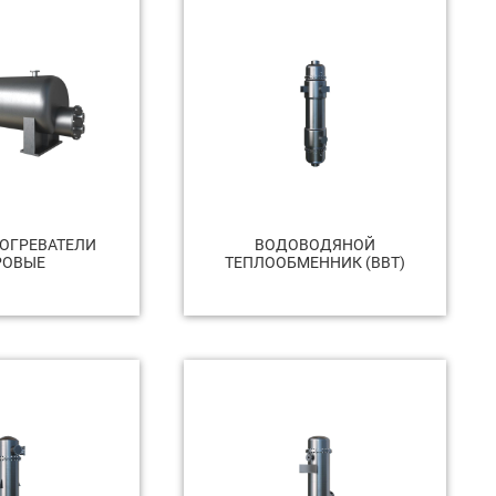
ОГРЕВАТЕЛИ
ВОДОВОДЯНОЙ
РОВЫЕ
ТЕПЛООБМЕННИК (ВВТ)