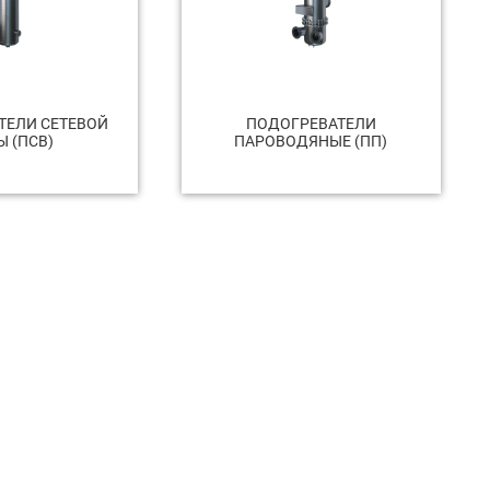
ТЕЛИ СЕТЕВОЙ
ПОДОГРЕВАТЕЛИ
 (ПСВ)
ПАРОВОДЯНЫЕ (ПП)