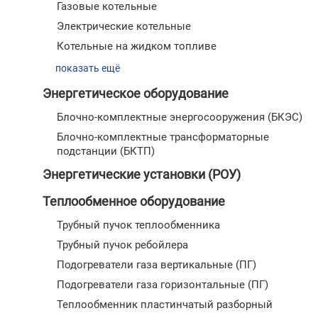
Газовые котельные
Электрические котельные
Котельные на жидком топливе
показать ещё
Энергетическое оборудование
Блочно-комплектные энергосооружения (БКЭС)
Блочно-комплектные трансформаторные
подстанции (БКТП)
Энергетические установки (РОУ)
Теплообменное оборудование
Трубный пучок теплообменника
Трубный пучок ребойлера
Подогреватели газа вертикальные (ПГ)
Подогреватели газа горизонтальные (ПГ)
Теплообменник пластинчатый разборный