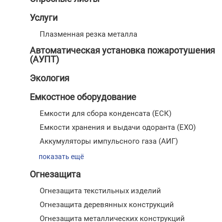
Услуги
Плазменная резка металла
Автоматическая установка пожаротушения
(АУПТ)
Экология
Емкостное оборудование
Емкости для сбора конденсата (ЕСК)
Емкости хранения и выдачи одоранта (ЕХО)
Аккумуляторы импульсного газа (АИГ)
показать ещё
Огнезащита
Огнезащита текстильных изделий
Огнезащита деревянных конструкций
Огнезащита металлических конструкций