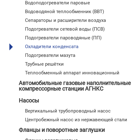
Водоподогреватели паровые
Водоводяной теплообменник (ВВТ)
Сепараторы и расширители воздуха
Подогреватели сетевой воды (ПСВ)
Подогреватели пароводяные (ПП)
Охладители конденсата
Подогреватели мазута
Трубные решётки
Теплообменный аппарат инновационный
Автомобильные газовые наполнительные
компрессорные станции АГНКС
Насосы
Вертикальный трубопроводный насос
Центробежный насос из нержавеющей стали
Фланцы и поворотные заглушки