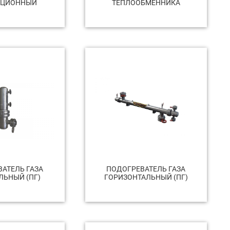
АЦИОННЫЙ
ТЕПЛООБМЕННИКА
АТЕЛЬ ГАЗА
ПОДОГРЕВАТЕЛЬ ГАЗА
ЛЬНЫЙ (ПГ)
ГОРИЗОНТАЛЬНЫЙ (ПГ)