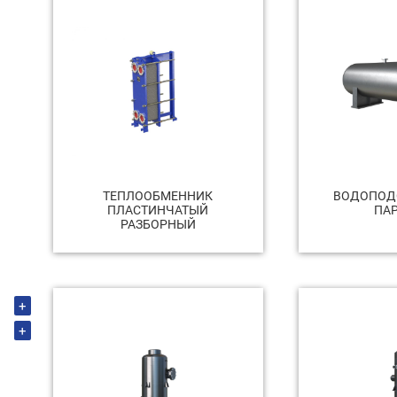
ТЕПЛООБМЕННИК
ВОДОПОД
ПЛАСТИНЧАТЫЙ
ПА
РАЗБОРНЫЙ
+
+