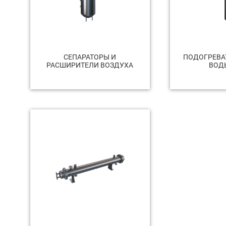
СЕПАРАТОРЫ И
ПОДОГРЕВА
РАСШИРИТЕЛИ ВОЗДУХА
ВОДЫ