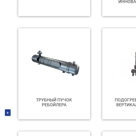
ИННОВ
ТРУБНЫЙ ПУЧОК
ПОДОГРЕВ
РЕБОЙЛЕРА
ВЕРТИКА
+