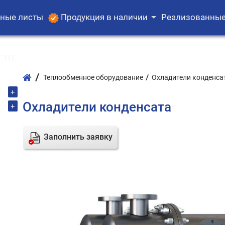
ные листы
Продукция в наличии
Реализованные
 ТП
Теплообменное оборудование
Охладители конденса
+
Охладители конденсата
+
Заполнить заявку