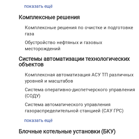
показать ещё
Комплексные решения
Комплексные решения по очистке и подготовке
газа
Обустройство нефтяных и газовых
месторождений
Системы автоматизации технологических
объектов
Комплексная автоматизация АСУ ТП различных
уровней и масштабов
Cистема оперативно-диспетчерского управления
(СОДУ)
Система автоматического управления
газораспределительной станцией (САУ ГРС)
показать ещё
Блочные котельные установки (БКУ)