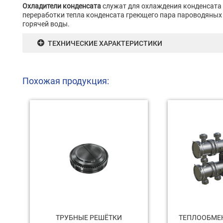
Охладители конденсата
служат для охлаждения конденсата 
переработки тепла конденсата греющего пара пароводяных 
горячей воды.
ТЕХНИЧЕСКИЕ ХАРАКТЕРИСТИКИ
Похожая продукция:
ТРУБНЫЕ РЕШЁТКИ
ТЕПЛООБМЕ