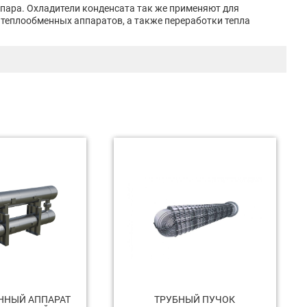
пара. Охладители конденсата так же применяют для
теплообменных аппаратов, а также переработки тепла
ННЫЙ АППАРАТ
ТРУБНЫЙ ПУЧОК