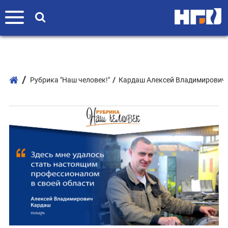
Рубрика "Наш человек!"
Кардаш Алексей Владимирович