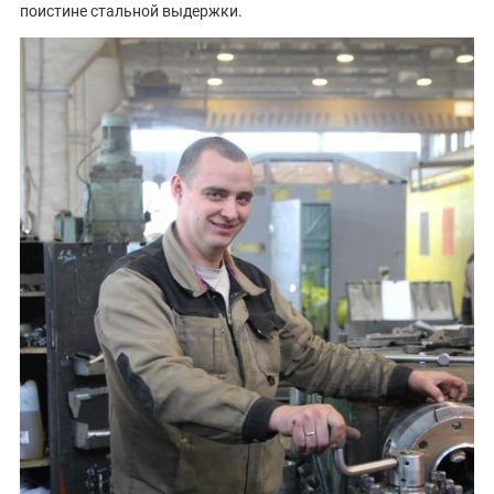
поистине стальной выдержки.