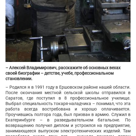
– Алексей Владимирович, расскажите об основных вехах
своей биографии – детстве, учебе, профессиональном
становлении.
– Родился я в 1991 году в Ершовском районе нашей области.
После окончания местной сельской школы отправился в
Саратов, где поступил в 8 профессиональное училище.
Выбрал специальность токаря-наладчика – понимал, что эта
работа всегда востребована и хорошо оплачивается.
Проучившись полтора года, был призван в армию. Служил в
Екатеринбурге – в разведывательном батальоне. По
возвращению получил диплом и устроился на предприятие,
занимающееся выпуском электротехнических изделий. Там