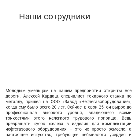
Молодым умельцам на нашем предприятии открыты все
дороги. Алексей Кардаш, специалист токарного станка по
металлу, пришел на ООО «Завод «Нефтегазоборудование»,
когда ему было всего 20 лет. Сейчас, в свои 25, он вырос до
профессионала высокого уровня, владеющего всеми
тонкостями этого нелегкого трудового поприща. Ведь
превращать кусок железа в изделия для комплектации
нефтегазового оборудования – это не просто ремесло, а
настоящее искусство, требующее небывалого усердия и