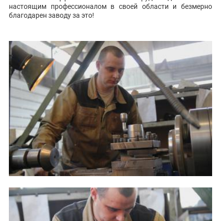
настоящим профессионалом в своей области и безмерно
благодарен заводу за это!