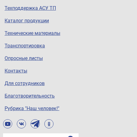
Техподдержка АСУ ТП
Каталог продукции
Технические материалы
Транспортировка
Опросные листы
Контакты
Для сотрудников
Благотворительность
Рубрика "Наш человек!"