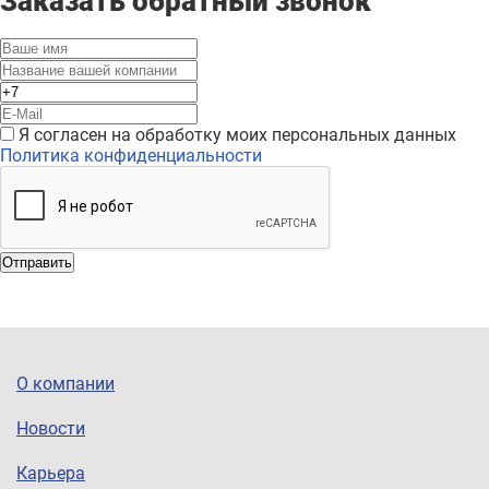
Заказать обратный звонок
Я согласен на обработку моих персональных данных
Политика конфиденциальности
Отправить
О компании
Новости
Карьера