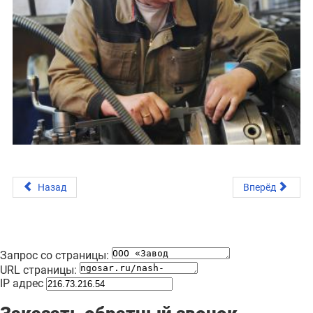
Назад
Вперёд
Запрос со страницы:
URL страницы:
IP адрес