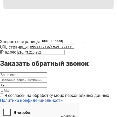
Запрос со страницы:
URL страницы:
IP адрес
Заказать обратный звонок
Я согласен на обработку моих персональных данных
Политика конфиденциальности