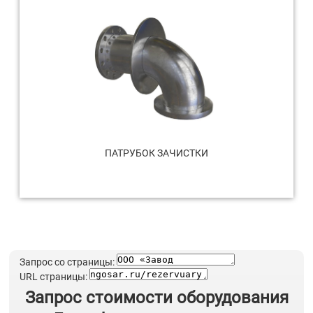
ПАТРУБОК ЗАЧИСТКИ
Запрос со страницы:
URL страницы:
Запрос стоимости оборудования