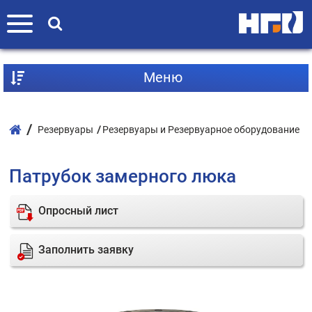
Mеню
Резервуары
Резервуары и Резервуарное оборудование
Патрубок замерного люка
Опросный лист
Заполнить заявку