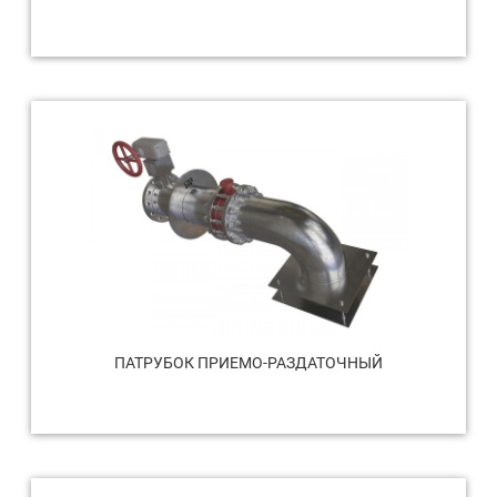
ПАТРУБОК ПРИЕМО-РАЗДАТОЧНЫЙ