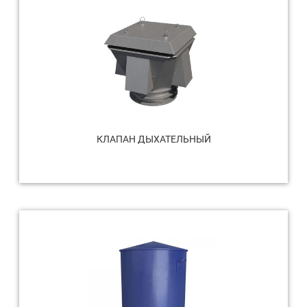
КЛАПАН ДЫХАТЕЛЬНЫЙ