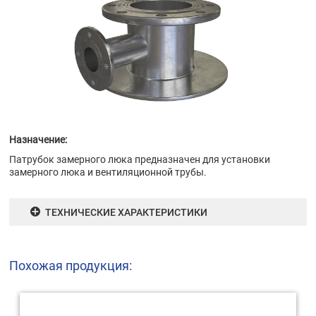
Назначение:
Патрубок замерного люка предназначен для установки
замерного люка и вентиляционной трубы.
ТЕХНИЧЕСКИЕ ХАРАКТЕРИСТИКИ
Похожая продукция: