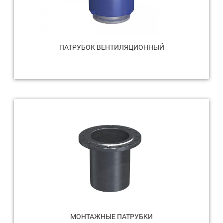
ПАТРУБОК ВЕНТИЛЯЦИОННЫЙ
МОНТАЖНЫЕ ПАТРУБКИ