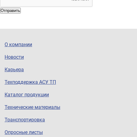
Отправить
О компании
Новости
Карьера
Техподдержка АСУ ТП
Каталог продукции
Технические материалы
Транспортировка
Опросные листы