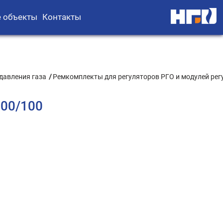
 объекты
Контакты
давления газа
Ремкомплекты для регуляторов РГО и модулей ре
100/100