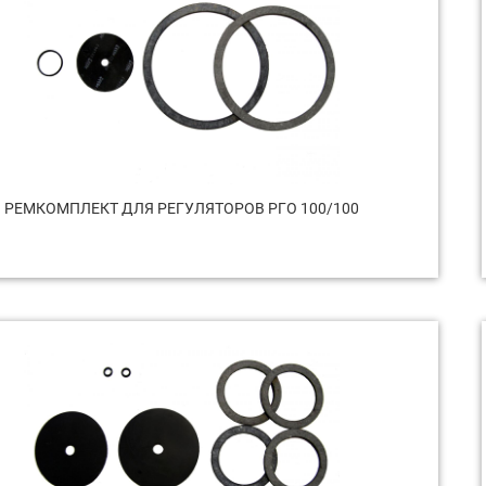
РЕМКОМПЛЕКТ ДЛЯ РЕГУЛЯТОРОВ РГО 100/100