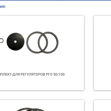
ия:
ПЛЕКТ ДЛЯ РЕГУЛЯТОРОВ РГО 50/100