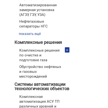
Автоматизированная
замерная установка
(АГЗУ, ГЗУ, УЗА)
Нефтегазовые
сепараторы НГС
показать ещё
Комплексные решения
+
Комплексные решения
по очистке и
подготовке газа
Обустройство нефтяных
и газовых
месторождений
Системы автоматизации
технологических объектов
Комплексная
автоматизация АСУ ТП
различных уровней и