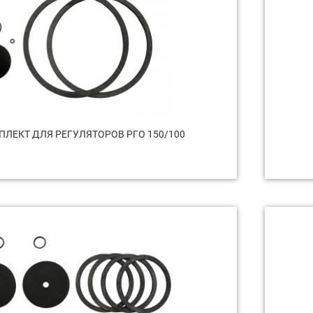
ЛЕКТ ДЛЯ РЕГУЛЯТОРОВ РГО 150/100