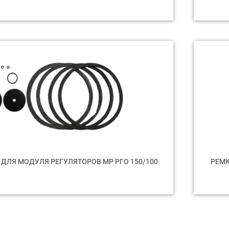
ДЛЯ МОДУЛЯ РЕГУЛЯТОРОВ МР РГО 150/100
РЕМК