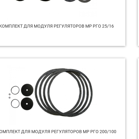
КОМПЛЕКТ ДЛЯ МОДУЛЯ РЕГУЛЯТОРОВ МР РГО 25/16
ОМПЛЕКТ ДЛЯ МОДУЛЯ РЕГУЛЯТОРОВ МР РГО 200/100