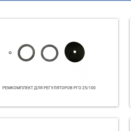
РЕМКОМПЛЕКТ ДЛЯ РЕГУЛЯТОРОВ РГО 25/100