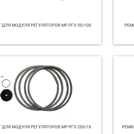
 ДЛЯ МОДУЛЯ РЕГУЛЯТОРОВ МР РГО 50/100
РЕМ
 ДЛЯ МОДУЛЯ РЕГУЛЯТОРОВ МР РГО 200/16
РЕМК