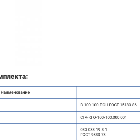
мплекта
:
Наименование
В-100-100-ПОН ГОСТ 15180-86
СГА-КГО-100/100.000.001
030-033-19-3-1
ГОСТ 9833-73