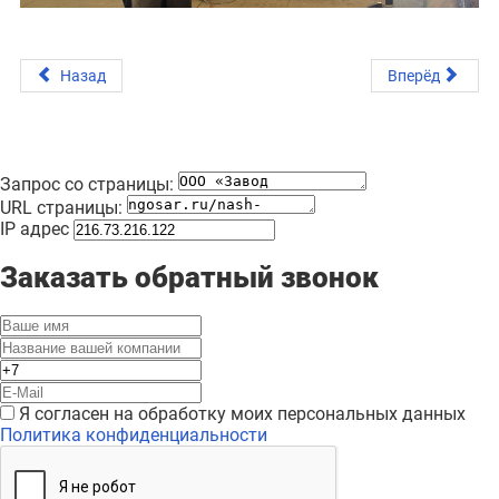
Назад
Вперёд
Запрос со страницы:
URL страницы:
IP адрес
Заказать обратный звонок
Я согласен на обработку моих персональных данных
Политика конфиденциальности