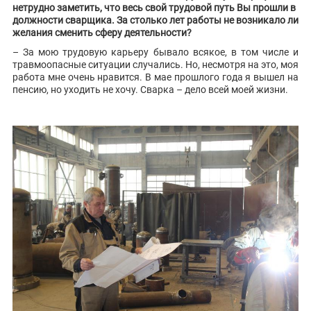
нетрудно заметить, что весь свой трудовой путь Вы прошли в
должности сварщика. За столько лет работы не возникало ли
желания сменить сферу деятельности?
– За мою трудовую карьеру бывало всякое, в том числе и
травмоопасные ситуации случались. Но, несмотря на это, моя
работа мне очень нравится. В мае прошлого года я вышел на
пенсию, но уходить не хочу. Сварка – дело всей моей жизни.