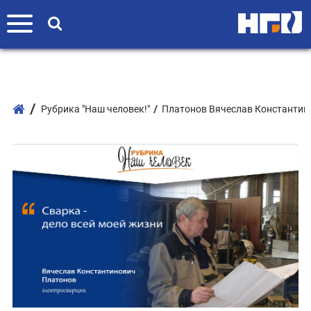
Рубрика "Наш человек!"
Платонов Вячеслав Константин