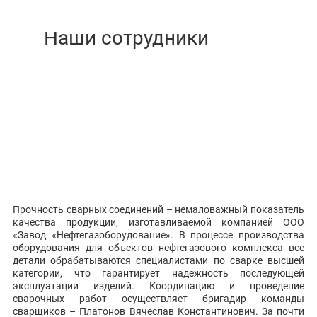
Прочность сварных соединений – немаловажный показатель
качества продукции, изготавливаемой компанией ООО
«Завод «Нефтегазоборудование». В процессе производства
оборудования для объектов нефтегазового комплекса все
детали обрабатываются специалистами по сварке высшей
категории, что гарантирует надежность последующей
эксплуатации изделий. Координацию и проведение
сварочных работ осуществляет бригадир команды
сварщиков – Платонов Вячеслав Константинович. За почти