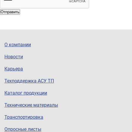
Отправить
О компании
Новости
Карьера
Техподдержка АСУ ТП
Каталог продукции
Технические материалы
Транспортировка
Опросные листы