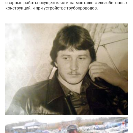
сварные работы осуществлял и на монтаже железобетонных
конструкций, и при устройстве трубопроводов.