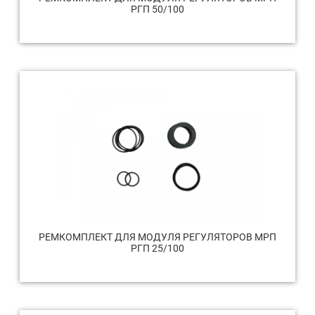
РГП 50/100
РЕМКОМПЛЕКТ ДЛЯ МОДУЛЯ РЕГУЛЯТОРОВ МРП
РГП 25/100