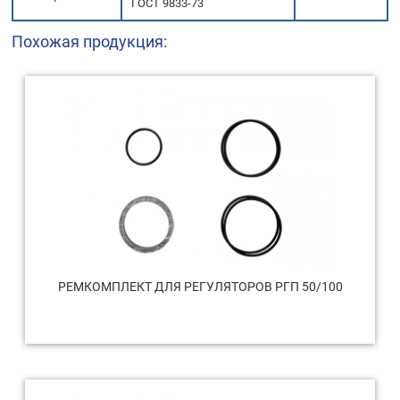
ГОСТ 9833-73
Похожая продукция:
РЕМКОМПЛЕКТ ДЛЯ РЕГУЛЯТОРОВ РГП 50/100