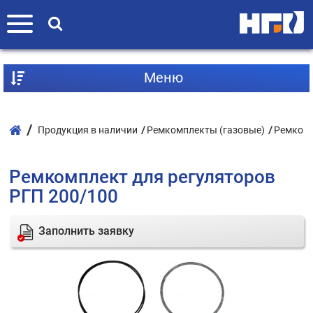
Mеню
Продукция в наличии
Ремкомплекты (газовые)
Ремкомп
Ремкомплект для регуляторов
РГП 200/100
Заполнить заявку