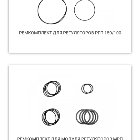
РЕМКОМПЛЕКТ ДЛЯ РЕГУЛЯТОРОВ РГП 150/100
РЕМКОМПЛЕКТ ДЛЯ МОДУЛЯ РЕГУЛЯТОРОВ МРП