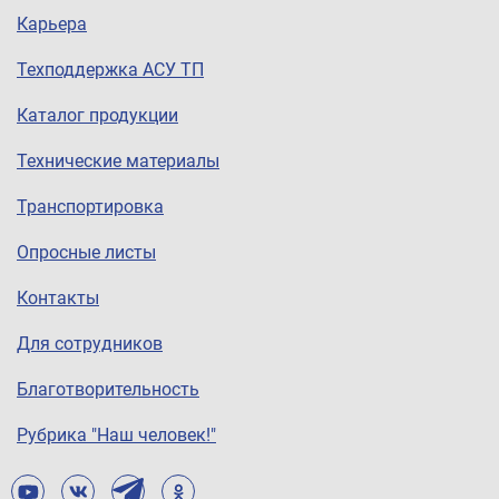
Карьера
Техподдержка АСУ ТП
Каталог продукции
Технические материалы
Транспортировка
Опросные листы
Контакты
Для сотрудников
Благотворительность
Рубрика "Наш человек!"