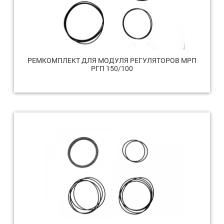
РЕМКОМПЛЕКТ ДЛЯ МОДУЛЯ РЕГУЛЯТОРОВ МРП
РГП 150/100