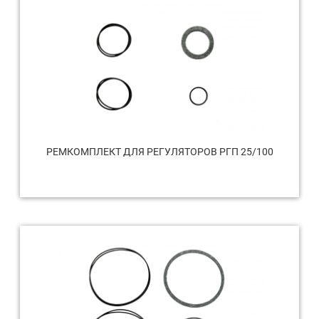
РЕМКОМПЛЕКТ ДЛЯ РЕГУЛЯТОРОВ РГП 25/100