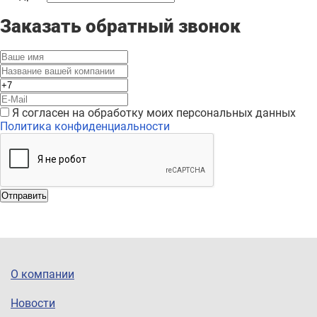
Заказать обратный звонок
Я согласен на обработку моих персональных данных
Политика конфиденциальности
Отправить
О компании
Новости