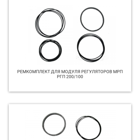
РЕМКОМПЛЕКТ ДЛЯ МОДУЛЯ РЕГУЛЯТОРОВ МРП
РГП 200/100