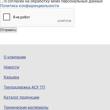
Я согласен на обработку моих персональных данных
Политика конфиденциальности
Отправить
О компании
Новости
Карьера
Техподдержка АСУ ТП
Каталог продукции
Технические материалы