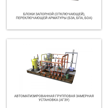
БЛОКИ ЗАПОРНОЙ (ОТКЛЮЧАЮЩЕЙ),
ПЕРЕКЛЮЧАЮЩЕЙ АРМАТУРЫ (БЗА, БПА, БОА)
АВТОМАТИЗИРОВАННАЯ ГРУППОВАЯ ЗАМЕРНАЯ
УСТАНОВКА (АГЗУ)