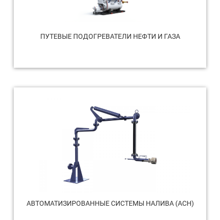
ПУТЕВЫЕ ПОДОГРЕВАТЕЛИ НЕФТИ И ГАЗА
АВТОМАТИЗИРОВАННЫЕ СИСТЕМЫ НАЛИВА (АСН)