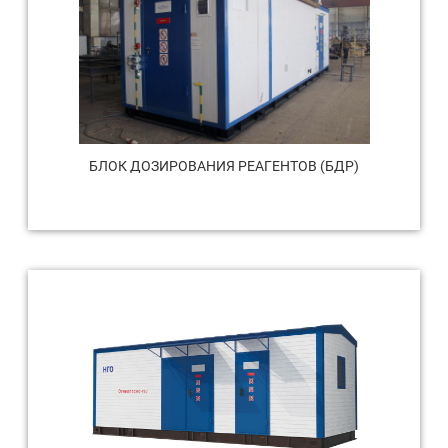
БЛОК ДОЗИРОВАНИЯ РЕАГЕНТОВ (БДР)