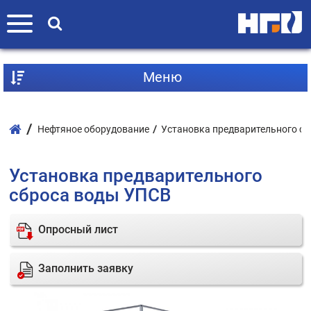
Mеню
Нефтяное оборудование
Установка предварительного сб
Установка предварительного
сброса воды УПСВ
Опросный лист
Заполнить заявку