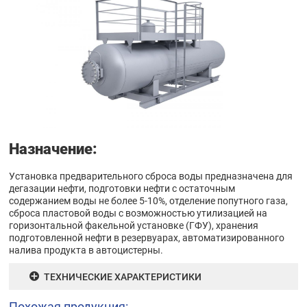
Назначение:
Установка предварительного сброса воды предназначена для
дегазации нефти, подготовки нефти с остаточным
содержанием воды не более 5-10%, отделение попутного газа,
сброса пластовой воды с возможностью утилизацией на
горизонтальной факельной установке (ГФУ), хранения
подготовленной нефти в резервуарах, автоматизированного
налива продукта в автоцистерны.
ТЕХНИЧЕСКИЕ ХАРАКТЕРИСТИКИ
Похожая продукция: