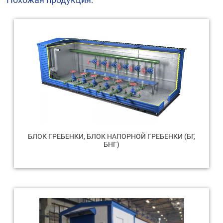
БЛОК ГРЕБЕНКИ, БЛОК НАПОРНОЙ ГРЕБЕНКИ (БГ,
БНГ)