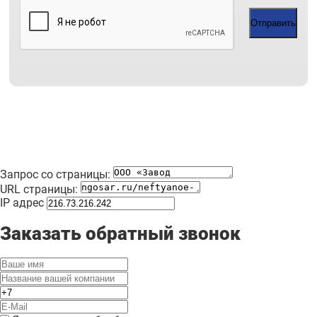
Отправить
Запрос со страницы:
URL страницы:
IP адрес
Заказать обратный звонок