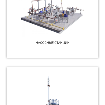
НАСОСНЫЕ СТАНЦИИ