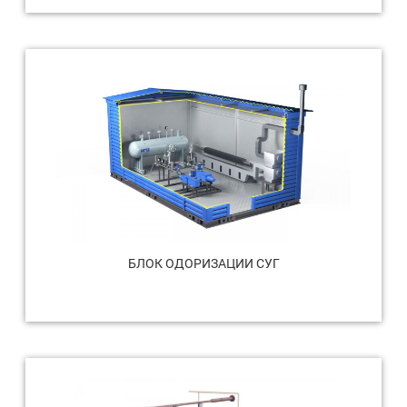
БЛОК ОДОРИЗАЦИИ СУГ