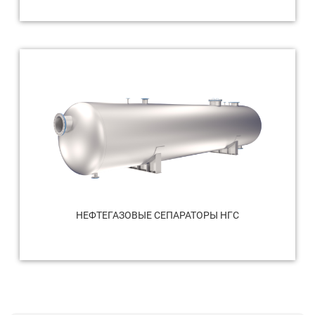
НЕФТЕГАЗОВЫЕ СЕПАРАТОРЫ НГС