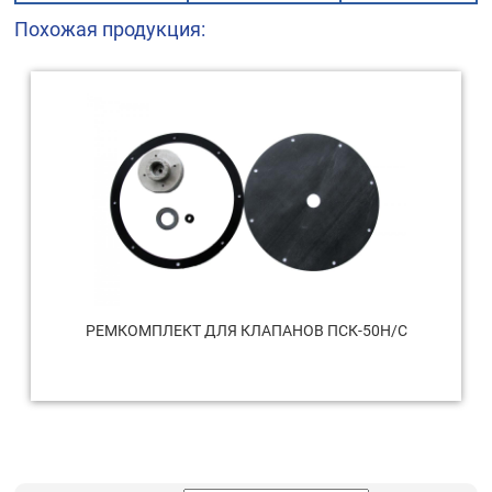
Похожая продукция:
РЕМКОМПЛЕКТ ДЛЯ КЛАПАНОВ ПСК-50Н/С