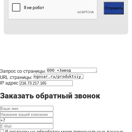
Отправить
Запрос со страницы:
URL страницы:
IP адрес
Заказать обратный звонок
Я согласен на обработку моих персональных данных