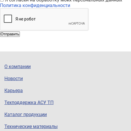
Политика конфиденциальности
Отправить
О компании
Новости
Карьера
Техподдержка АСУ ТП
Каталог продукции
Технические материалы