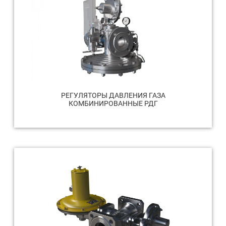
РЕГУЛЯТОРЫ ДАВЛЕНИЯ ГАЗА
КОМБИНИРОВАННЫЕ РДГ