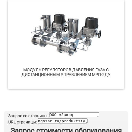
МОДУЛЬ РЕГУЛЯТОРОВ ДАВЛЕНИЯ ГАЗА С
ДИСТАНЦИОННЫМ УПРАВЛЕНИЕМ МРП-2ДУ
Запрос со страницы:
URL страницы:
Запрос стоимости оборудования