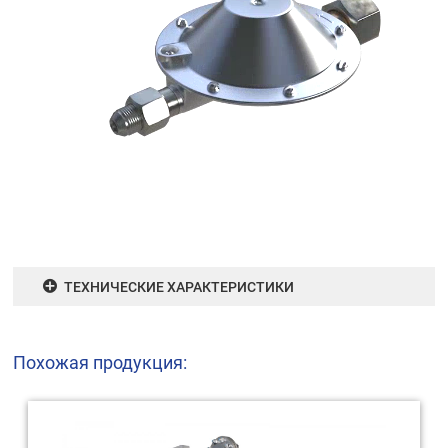
ТЕХНИЧЕСКИЕ ХАРАКТЕРИСТИКИ
Похожая продукция: