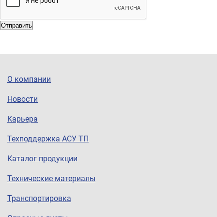
Отправить
О компании
Новости
Карьера
Техподдержка АСУ ТП
Каталог продукции
Технические материалы
Транспортировка