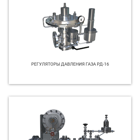
РЕГУЛЯТОРЫ ДАВЛЕНИЯ ГАЗА РД-16