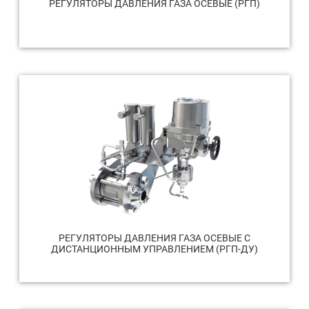
РЕГУЛЯТОРЫ ДАВЛЕНИЯ ГАЗА ОСЕВЫЕ (РГП)
РЕГУЛЯТОРЫ ДАВЛЕНИЯ ГАЗА ОСЕВЫЕ С
ДИСТАНЦИОННЫМ УПРАВЛЕНИЕМ (РГП-ДУ)