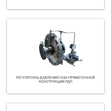
РЕГУЛЯТОРЫ ДАВЛЕНИЯ ГАЗА ПРЯМОТОЧНОЙ
КОНСТРУКЦИИ РДП