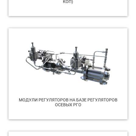
КОП)
МОДУЛИ РЕГУЛЯТОРОВ НА БАЗЕ РЕГУЛЯТОРОВ
ОСЕВЫХ РГО