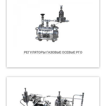
РЕГУЛЯТОРЫ ГАЗОВЫЕ ОСЕВЫЕ РГО