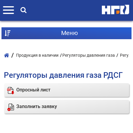
Mеню
Продукция в наличии
Регуляторы давления газа
Регул
Регуляторы давления газа РДСГ
Опросный лист
Заполнить заявку