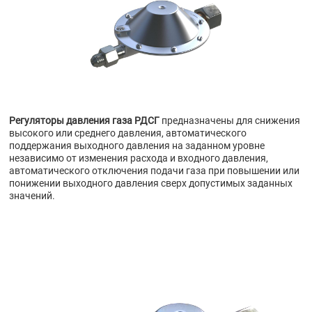
Регуляторы давления газа РДСГ
предназначены для снижения
высокого или среднего давления, автоматического
поддержания выходного давления на заданном уровне
независимо от изменения расхода и входного давления,
автоматического отключения подачи газа при повышении или
понижении выходного давления сверх допустимых заданных
значений.