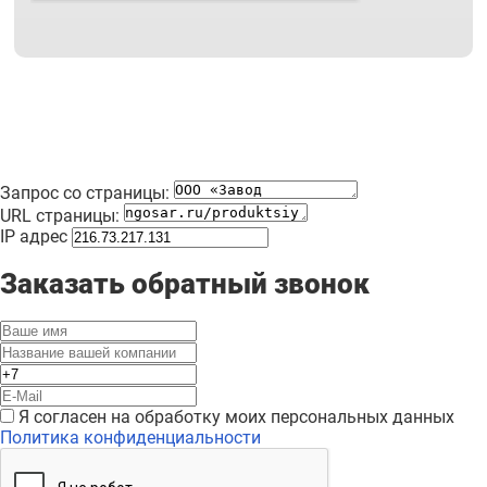
Запрос со страницы:
URL страницы:
IP адрес
Заказать обратный звонок
Я согласен на обработку моих персональных данных
Политика конфиденциальности