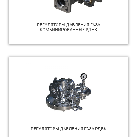
РЕГУЛЯТОРЫ ДАВЛЕНИЯ ГАЗА
КОМБИНИРОВАННЫЕ РДНК
РЕГУЛЯТОРЫ ДАВЛЕНИЯ ГАЗА РДБК