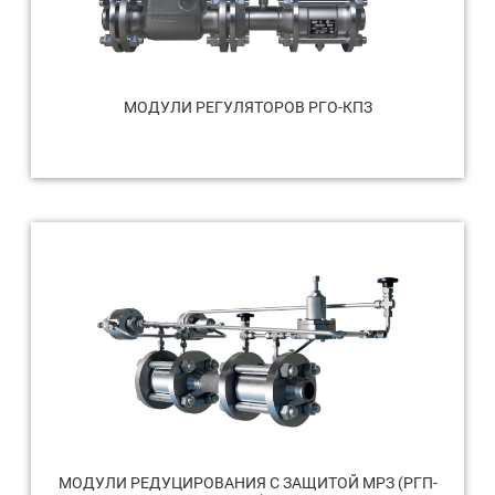
МОДУЛИ РЕГУЛЯТОРОВ РГО-КПЗ
МОДУЛИ РЕДУЦИРОВАНИЯ С ЗАЩИТОЙ МРЗ (РГП-