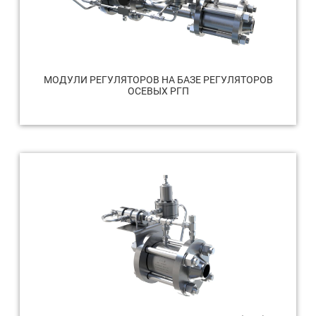
МОДУЛИ РЕГУЛЯТОРОВ НА БАЗЕ РЕГУЛЯТОРОВ
ОСЕВЫХ РГП