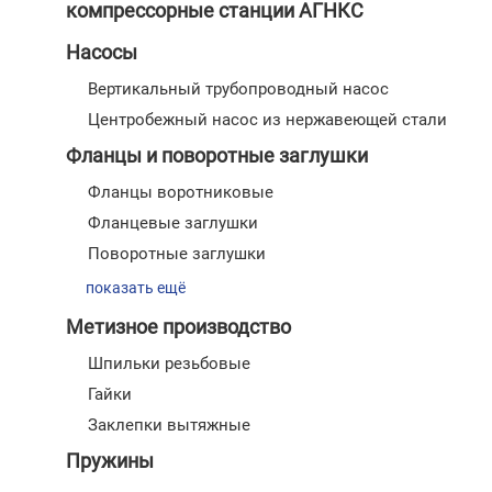
компрессорные станции АГНКС
Насосы
Вертикальный трубопроводный насос
Центробежный насос из нержавеющей стали
Фланцы и поворотные заглушки
Фланцы воротниковые
Фланцевые заглушки
Поворотные заглушки
показать ещё
Метизное производство
Шпильки резьбовые
Гайки
Заклепки вытяжные
Пружины