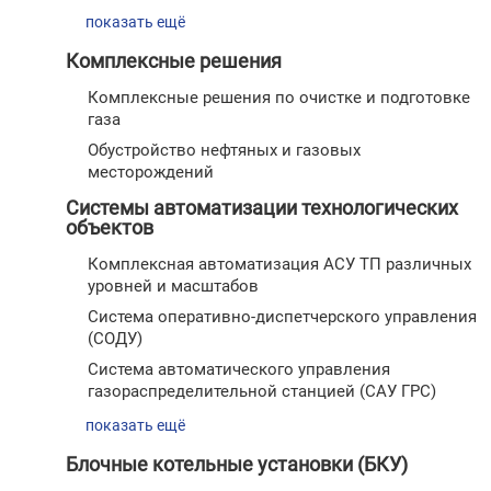
показать ещё
Комплексные решения
Комплексные решения по очистке и подготовке
газа
Обустройство нефтяных и газовых
месторождений
Системы автоматизации технологических
объектов
Комплексная автоматизация АСУ ТП различных
уровней и масштабов
Cистема оперативно-диспетчерского управления
(СОДУ)
Система автоматического управления
газораспределительной станцией (САУ ГРС)
показать ещё
Блочные котельные установки (БКУ)