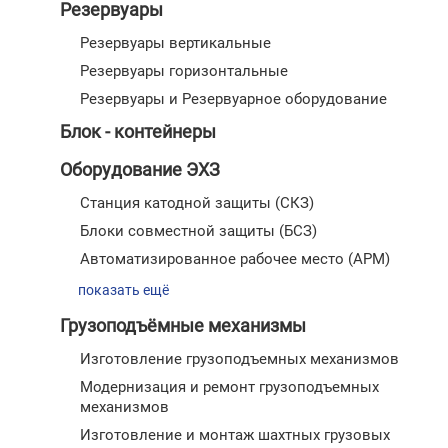
Резервуары
Резервуары вертикальные
Резервуары горизонтальные
Резервуары и Резервуарное оборудование
Блок - контейнеры
Оборудование ЭХЗ
Станция катодной защиты (СКЗ)
Блоки совместной защиты (БСЗ)
Автоматизированное рабочее место (АРМ)
показать ещё
Грузоподъёмные механизмы
Изготовление грузоподъемных механизмов
Модернизация и ремонт грузоподъемных
механизмов
Изготовление и монтаж шахтных грузовых