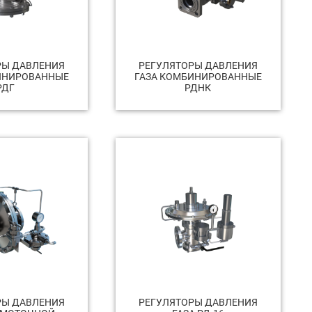
РЫ ДАВЛЕНИЯ
РЕГУЛЯТОРЫ ДАВЛЕНИЯ
ИНИРОВАННЫЕ
ГАЗА КОМБИНИРОВАННЫЕ
РДГ
РДНК
РЫ ДАВЛЕНИЯ
РЕГУЛЯТОРЫ ДАВЛЕНИЯ