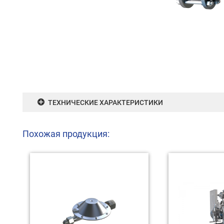
ТЕХНИЧЕСКИЕ ХАРАКТЕРИСТИКИ
Похожая продукция: