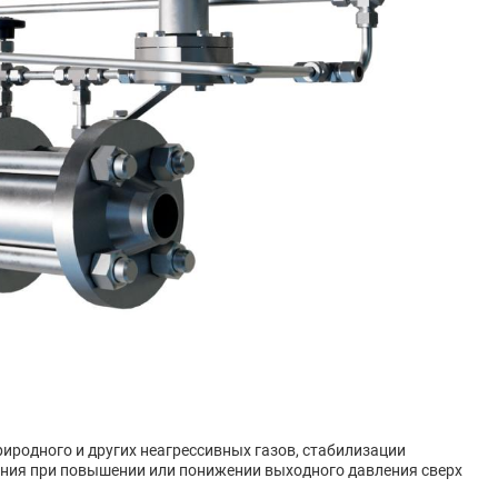
иродного и других неагрессивных газов, стабилизации
ания при повышении или понижении выходного давления сверх