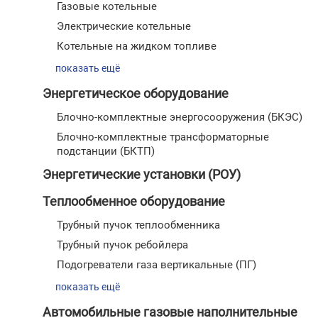
Газовые котельные
Электрические котельные
Котельные на жидком топливе
показать ещё
Энергетическое оборудование
Блочно-комплектные энергосооружения (БКЭС)
Блочно-комплектные трансформаторные
подстанции (БКТП)
Энергетические установки (РОУ)
Теплообменное оборудование
Трубный пучок теплообменника
Трубный пучок ребойлера
Подогреватели газа вертикальные (ПГ)
показать ещё
Автомобильные газовые наполнительные