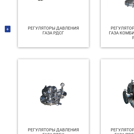
РЕГУЛЯТОРЫ ДАВЛЕНИЯ
РЕГУЛЯТО
+
ГАЗА РДСГ
ГАЗА КОМБ
РЕГУЛЯТОРЫ ДАВЛЕНИЯ
РЕГУЛЯТО