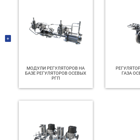
+
МОДУЛИ РЕГУЛЯТОРОВ НА
РЕГУЛЯТО
БАЗЕ РЕГУЛЯТОРОВ ОСЕВЫХ
ГАЗА ОС
РГП