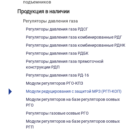
подъемников
Продукция в наличии
Регуляторы давления газа
Регуляторы давления газа РДСГ
Регуляторы давления газа комбинированные РДГ
Регуляторы давления газа комбинированные РДНК
Регуляторы давления газа РДБК
Регуляторы давления газа прямоточной
конструкции РДП
Регуляторы давления газа РД-16
Модули регуляторов РГО-КПЗ
Модули редуцирования с защитой МРЗ (РГП-КОП)
Модули регуляторов на базе регуляторов осевых
РГО
Регуляторы газовые осевые РГО
Модули регуляторов на базе регуляторов осевых
РГП