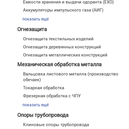
Емкости хранения и выдачи одоранта (ЕХО)
Аккумуляторы импульсного газа (АИГ)
показать ещё
Огнезащита
Огнезащита текстильных изделий
Огнезащита деревянных конструкций
Огнезащита металлических конструкций
Механическая обработка металла
Вальцовка листового металла (производство
обечаек)
Токарная обработка
Фрезерная обработка с ЧПУ
показать ещё
Опоры трубопровода
Клиновые опоры трубопровода