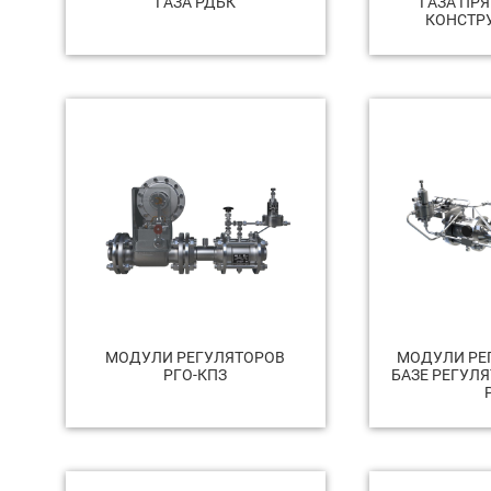
ГАЗА РДБК
ГАЗА ПР
КОНСТР
МОДУЛИ РЕГУЛЯТОРОВ
МОДУЛИ РЕ
РГО-КПЗ
БАЗЕ РЕГУЛ