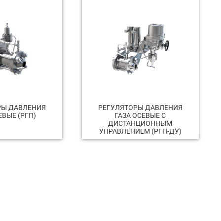
РЫ ДАВЛЕНИЯ
РЕГУЛЯТОРЫ ДАВЛЕНИЯ
ЕВЫЕ (РГП)
ГАЗА ОСЕВЫЕ С
ДИСТАНЦИОННЫМ
УПРАВЛЕНИЕМ (РГП-ДУ)