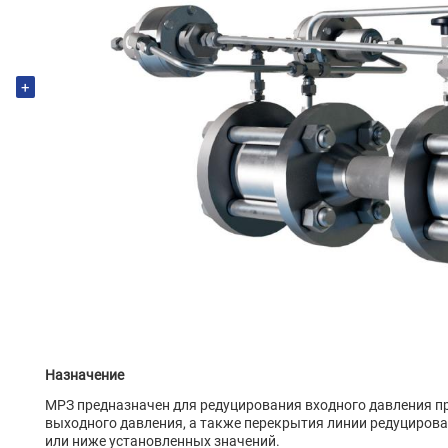
+
Назначение
МРЗ предназначен для редуцирования входного давления пр
выходного давления, а также перекрытия линии редуциров
или ниже установленных значений.