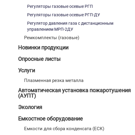
Регуляторы газовые осевые РГП
Регуляторы газовые осевые РГП-ДУ
Регулятор давления газа с дистанционным
управлением МРП-2ДУ
Ремкомплекты (газовые)
Новинки продукции
Опросные листы
Услуги
Плазменная резка металла
Автоматическая установка пожаротушения
(АУПТ)
Экология
Емкостное оборудование
Емкости для сбора конденсата (ЕСК)