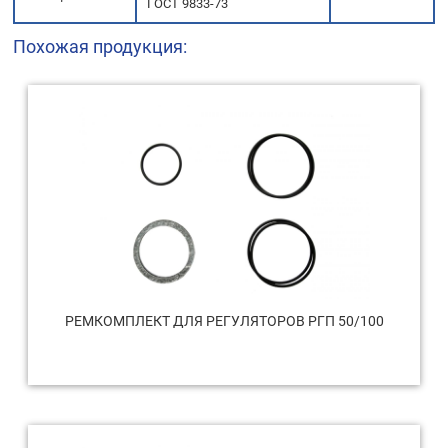
ГОСТ 9833-73
Похожая продукция:
РЕМКОМПЛЕКТ ДЛЯ РЕГУЛЯТОРОВ РГП 50/100