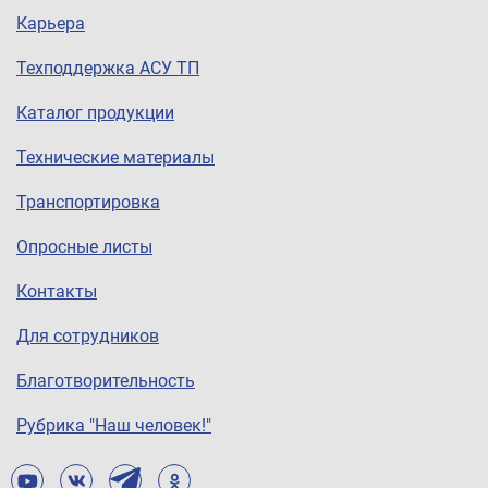
Карьера
Техподдержка АСУ ТП
Каталог продукции
Технические материалы
Транспортировка
Опросные листы
Контакты
Для сотрудников
Благотворительность
Рубрика "Наш человек!"