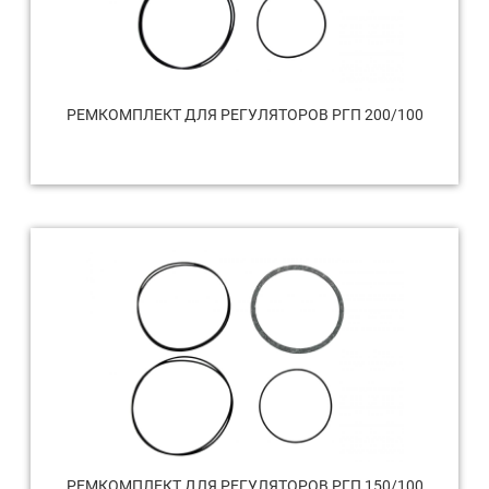
РЕМКОМПЛЕКТ ДЛЯ РЕГУЛЯТОРОВ РГП 200/100
РЕМКОМПЛЕКТ ДЛЯ РЕГУЛЯТОРОВ РГП 150/100