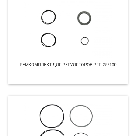
РЕМКОМПЛЕКТ ДЛЯ РЕГУЛЯТОРОВ РГП 25/100