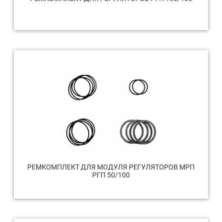
РЕМКОМПЛЕКТ ДЛЯ МОДУЛЯ РЕГУЛЯТОРОВ МРП
РГП 50/100