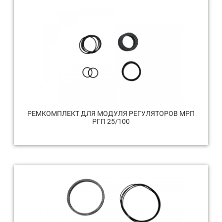
РЕМКОМПЛЕКТ ДЛЯ МОДУЛЯ РЕГУЛЯТОРОВ МРП
РГП 25/100