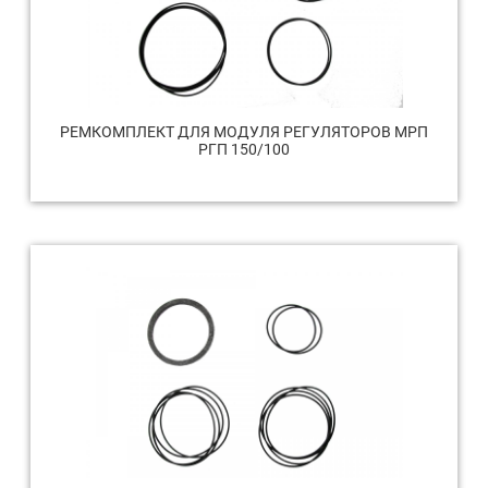
РЕМКОМПЛЕКТ ДЛЯ МОДУЛЯ РЕГУЛЯТОРОВ МРП
РГП 150/100