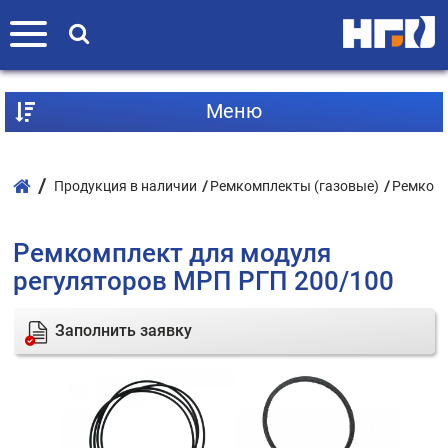
Mеню
Продукция в наличии
Ремкомплекты (газовые)
Ремкомп
Ремкомплект для модуля
регуляторов МРП РГП 200/100
Заполнить заявку