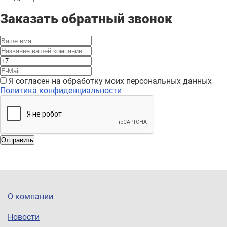
Заказать обратный звонок
Я согласен на обработку моих персональных данных
Политика конфиденциальности
Отправить
О компании
Новости