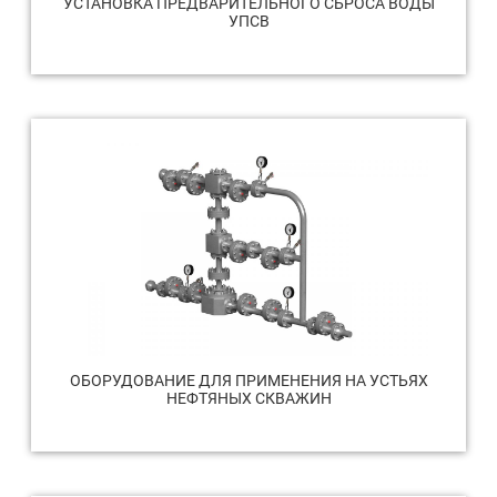
УСТАНОВКА ПРЕДВАРИТЕЛЬНОГО СБРОСА ВОДЫ
УПСВ
ОБОРУДОВАНИЕ ДЛЯ ПРИМЕНЕНИЯ НА УСТЬЯХ
НЕФТЯНЫХ СКВАЖИН