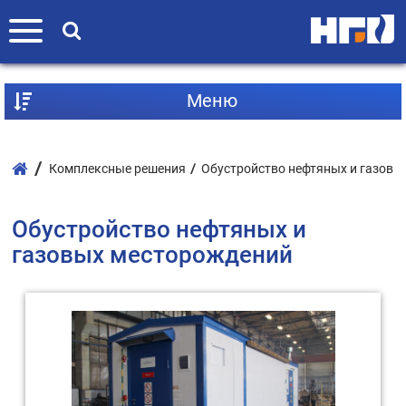
Mеню
Комплексные решения
Обустройство нефтяных и газовы
Обустройство нефтяных и
газовых месторождений