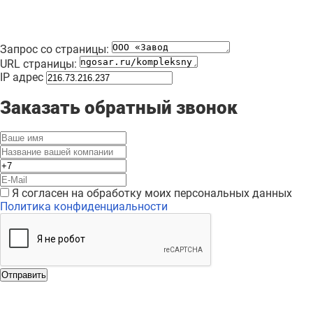
Запрос со страницы:
URL страницы:
IP адрес
Заказать обратный звонок
Я согласен на обработку моих персональных данных
Политика конфиденциальности
Отправить