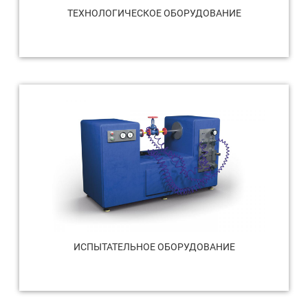
ТЕХНОЛОГИЧЕСКОЕ ОБОРУДОВАНИЕ
ИСПЫТАТЕЛЬНОЕ ОБОРУДОВАНИЕ