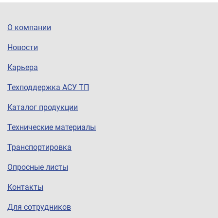
О компании
Новости
Карьера
Техподдержка АСУ ТП
Каталог продукции
Технические материалы
Транспортировка
Опросные листы
Контакты
Для сотрудников