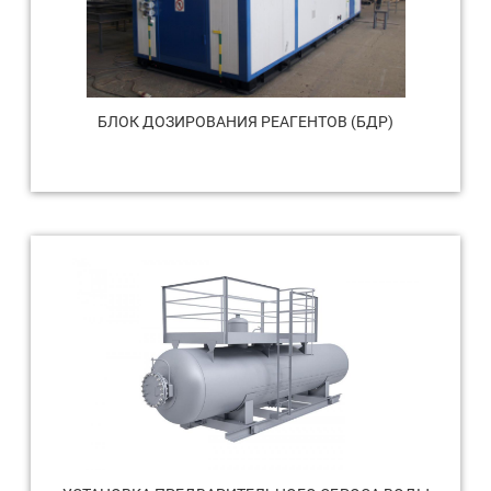
БЛОК ДОЗИРОВАНИЯ РЕАГЕНТОВ (БДР)