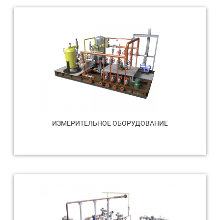
ИЗМЕРИТЕЛЬНОЕ ОБОРУДОВАНИЕ