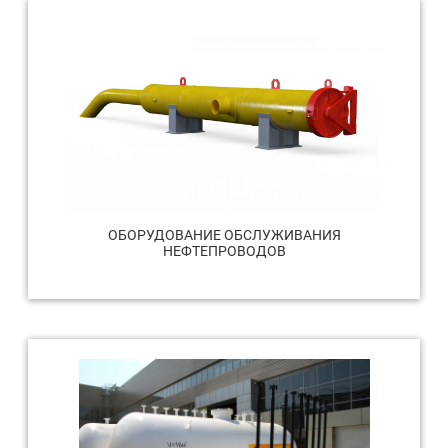
ОБОРУДОВАНИЕ ОБСЛУЖИВАНИЯ
НЕФТЕПРОВОДОВ