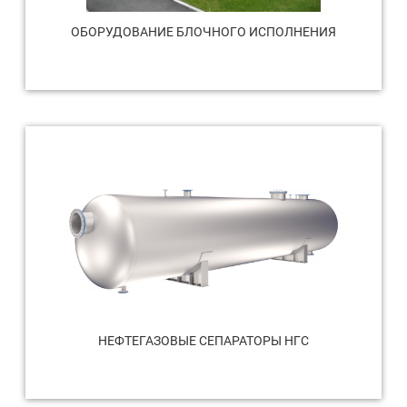
ОБОРУДОВАНИЕ БЛОЧНОГО ИСПОЛНЕНИЯ
НЕФТЕГАЗОВЫЕ СЕПАРАТОРЫ НГС