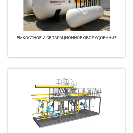
ЕМКОСТНОЕ И СЕПАРАЦИОННОЕ ОБОРУДОВАНИЕ