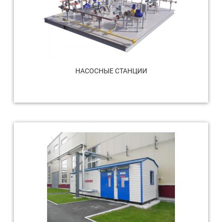
НАСОСНЫЕ СТАНЦИИ