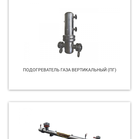
ПОДОГРЕВАТЕЛЬ ГАЗА ВЕРТИКАЛЬНЫЙ (ПГ)