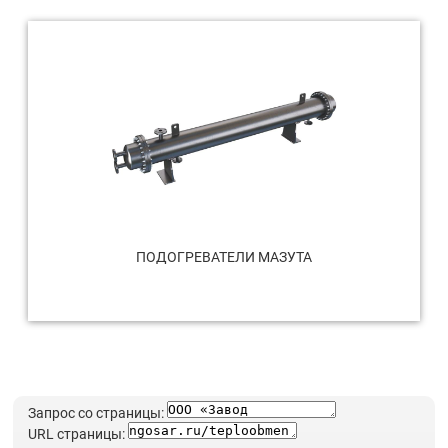
ПОДОГРЕВАТЕЛИ МАЗУТА
Запрос со страницы:
URL страницы: