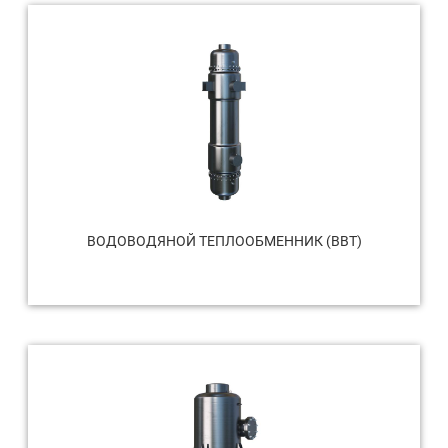
ВОДОВОДЯНОЙ ТЕПЛООБМЕННИК (ВВТ)