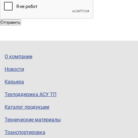
Отправить
О компании
Новости
Карьера
Техподдержка АСУ ТП
Каталог продукции
Технические материалы
Транспортировка