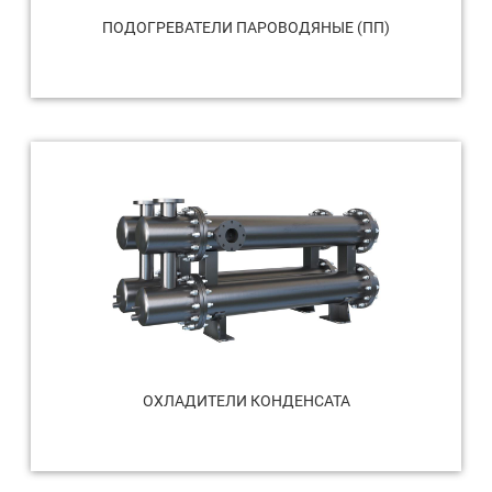
ПОДОГРЕВАТЕЛИ ПАРОВОДЯНЫЕ (ПП)
ОХЛАДИТЕЛИ КОНДЕНСАТА