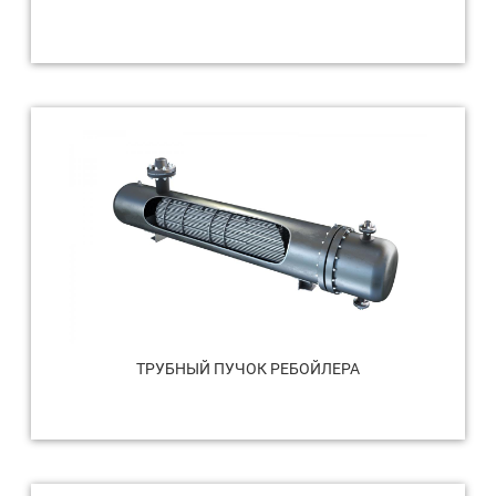
ТРУБНЫЙ ПУЧОК РЕБОЙЛЕРА