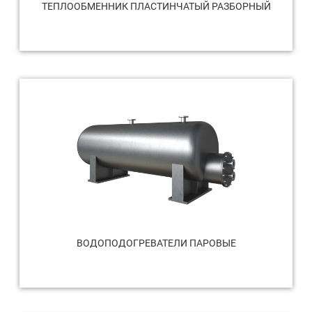
ТЕПЛООБМЕННИК ПЛАСТИНЧАТЫЙ РАЗБОРНЫЙ
ВОДОПОДОГРЕВАТЕЛИ ПАРОВЫЕ