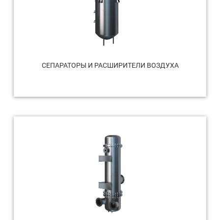
СЕПАРАТОРЫ И РАСШИРИТЕЛИ ВОЗДУХА