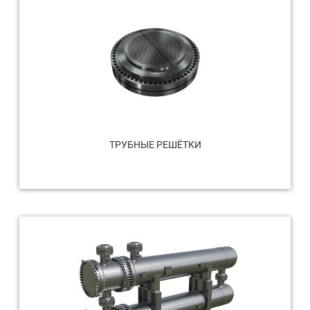
ТРУБНЫЕ РЕШЁТКИ