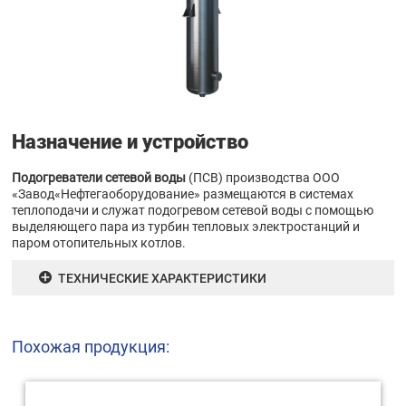
Назначение и устройство
Подогреватели сетевой воды
(ПСВ) производства ООО
«Завод«Нефтегаоборудование» размещаются в системах
теплоподачи и служат подогревом сетевой воды с помощью
выделяющего пара из турбин тепловых электростанций и
паром отопительных котлов.
ТЕХНИЧЕСКИЕ ХАРАКТЕРИСТИКИ
Похожая продукция: