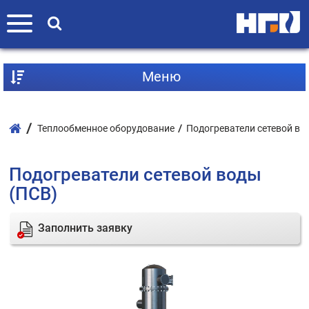
Mеню
Теплообменное оборудование
Подогреватели сетевой во
Подогреватели сетевой воды
(ПСВ)
Заполнить заявку