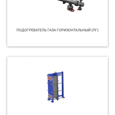
ПОДОГРЕВАТЕЛЬ ГАЗА ГОРИЗОНТАЛЬНЫЙ (ПГ)