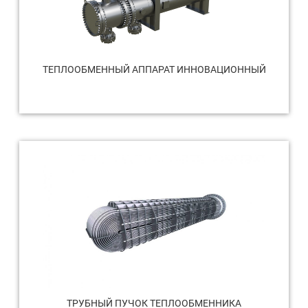
ТЕПЛООБМЕННЫЙ АППАРАТ ИННОВАЦИОННЫЙ
ТРУБНЫЙ ПУЧОК ТЕПЛООБМЕННИКА