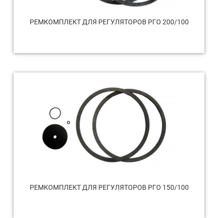
РЕМКОМПЛЕКТ ДЛЯ РЕГУЛЯТОРОВ РГО 200/100
РЕМКОМПЛЕКТ ДЛЯ РЕГУЛЯТОРОВ РГО 150/100