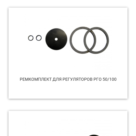
РЕМКОМПЛЕКТ ДЛЯ РЕГУЛЯТОРОВ РГО 50/100