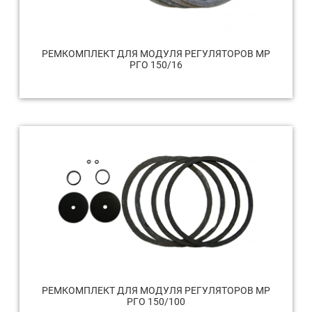
РЕМКОМПЛЕКТ ДЛЯ МОДУЛЯ РЕГУЛЯТОРОВ МР
РГО 150/16
РЕМКОМПЛЕКТ ДЛЯ МОДУЛЯ РЕГУЛЯТОРОВ МР
РГО 150/100