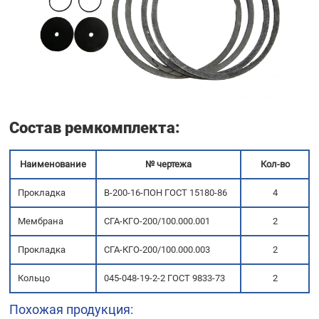
Состав ремкомплекта
:
Наименование
№ чертежа
Кол-во
Прокладка
В-200-16-ПОН ГОСТ 15180-86
4
Мембрана
СГА-КГО-200/100.000.001
2
Прокладка
СГА-КГО-200/100.000.003
2
Кольцо
045-048-19-2-2 ГОСТ 9833-73
2
Похожая продукция: