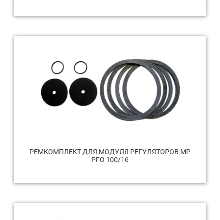
РЕМКОМПЛЕКТ ДЛЯ МОДУЛЯ РЕГУЛЯТОРОВ МР
РГО 100/16