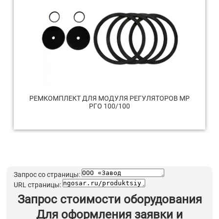
РЕМКОМПЛЕКТ ДЛЯ МОДУЛЯ РЕГУЛЯТОРОВ МР
РГО 100/100
Запрос со страницы:
URL страницы:
Запрос стоимости оборудования
Для оформления заявки и