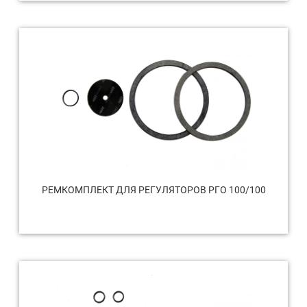
РЕМКОМПЛЕКТ ДЛЯ РЕГУЛЯТОРОВ РГО 100/100