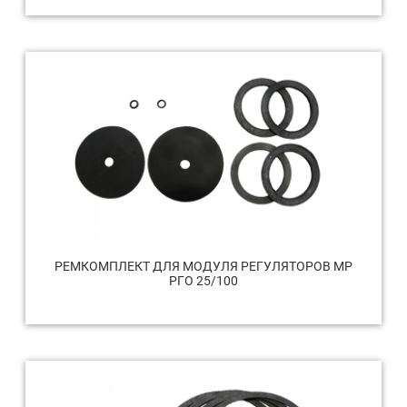
РЕМКОМПЛЕКТ ДЛЯ МОДУЛЯ РЕГУЛЯТОРОВ МР
РГО 25/100