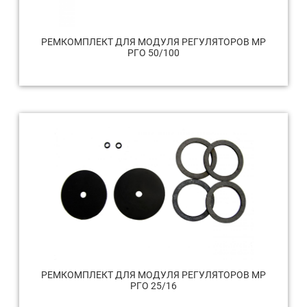
РЕМКОМПЛЕКТ ДЛЯ МОДУЛЯ РЕГУЛЯТОРОВ МР
РГО 50/100
РЕМКОМПЛЕКТ ДЛЯ МОДУЛЯ РЕГУЛЯТОРОВ МР
РГО 25/16