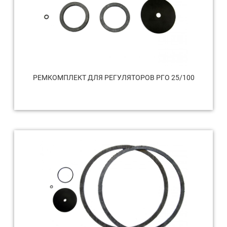
РЕМКОМПЛЕКТ ДЛЯ РЕГУЛЯТОРОВ РГО 25/100