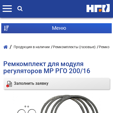
Mеню
Продукция в наличии
Ремкомплекты (газовые)
Ремкомп
Ремкомплект для модуля
регуляторов МР РГО 200/16
Заполнить заявку