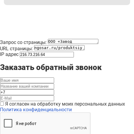
Запрос со страницы:
URL страницы:
IP адрес
Заказать обратный звонок
Я согласен на обработку моих персональных данных
Политика конфиденциальности