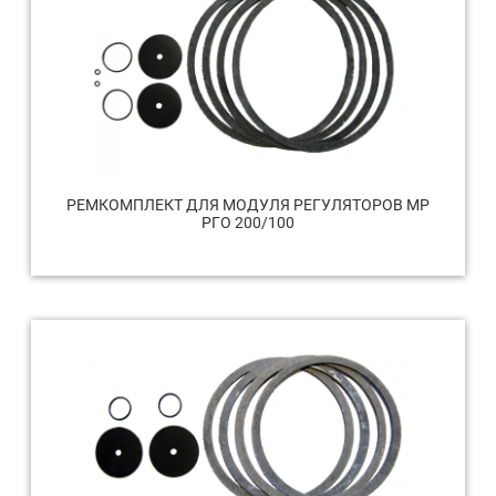
РЕМКОМПЛЕКТ ДЛЯ МОДУЛЯ РЕГУЛЯТОРОВ МР
РГО 200/100