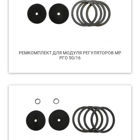
РЕМКОМПЛЕКТ ДЛЯ МОДУЛЯ РЕГУЛЯТОРОВ МР
РГО 50/16