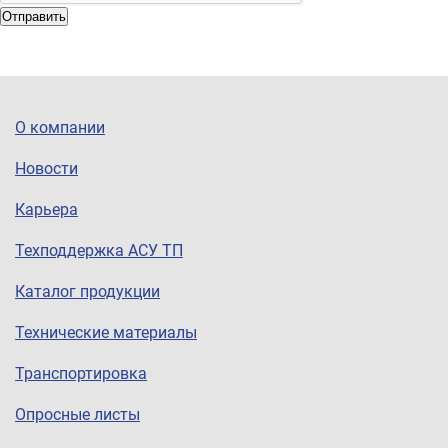
Отправить
О компании
Новости
Карьера
Техподдержка АСУ ТП
Каталог продукции
Технические материалы
Транспортировка
Опросные листы