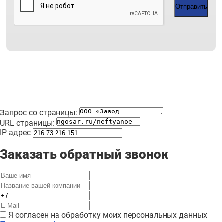
Отправить
Запрос со страницы:
URL страницы:
IP адрес
Заказать обратный звонок
Я согласен на обработку моих персональных данных