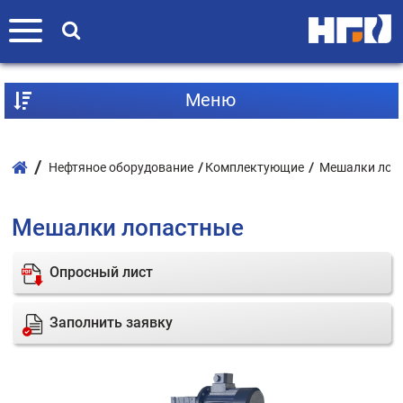
Mеню
Нефтяное оборудование
Комплектующие
Мешалки лоп
Мешалки лопастные
Опросный лист
Заполнить заявку