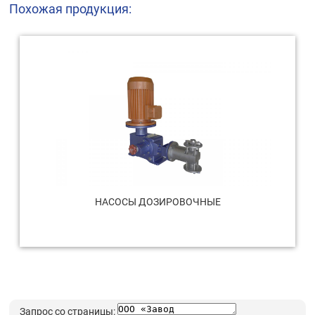
Похожая продукция:
НАСОСЫ ДОЗИРОВОЧНЫЕ
Запрос со страницы: