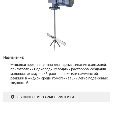
Назначение:
Мешалки предназначены для перемешивания жидкостей,
приготовления однородных водных растворов, создания
маловязких эмульсий, растворения или химической
реакции в жидкой среде, гомогенизации легко подвижных
жидкостей.
ТЕХНИЧЕСКИЕ ХАРАКТЕРИСТИКИ