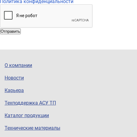
Политика конфиденциальности
Отправить
О компании
Новости
Карьера
Техподдержка АСУ ТП
Каталог продукции
Технические материалы