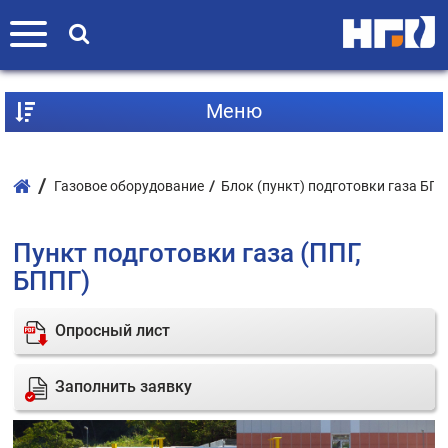
Mеню
Газовое оборудование
Блок (пункт) подготовки газа БП
Пункт подготовки газа (ППГ,
БППГ)
Опросный лист
Заполнить заявку