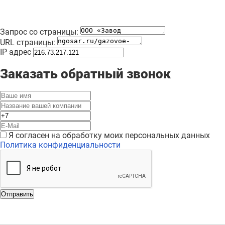
Запрос со страницы:
URL страницы:
IP адрес
Заказать обратный звонок
Я согласен на обработку моих персональных данных
Политика конфиденциальности
Отправить