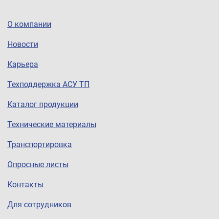
О компании
Новости
Карьера
Техподдержка АСУ ТП
Каталог продукции
Технические материалы
Транспортировка
Опросные листы
Контакты
Для сотрудников