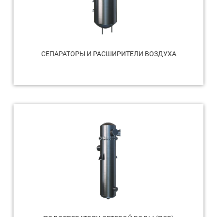
СЕПАРАТОРЫ И РАСШИРИТЕЛИ ВОЗДУХА