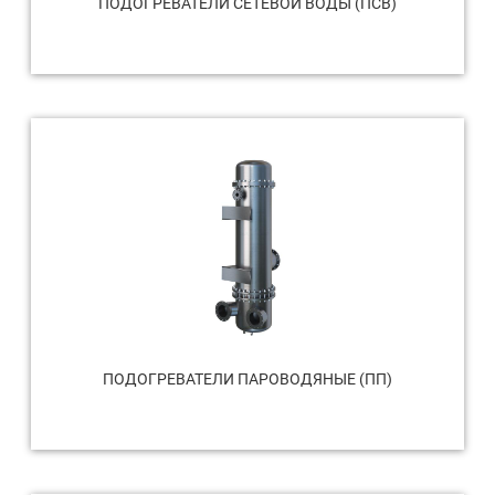
ПОДОГРЕВАТЕЛИ СЕТЕВОЙ ВОДЫ (ПСВ)
ПОДОГРЕВАТЕЛИ ПАРОВОДЯНЫЕ (ПП)