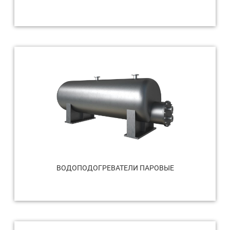
ВОДОПОДОГРЕВАТЕЛИ ПАРОВЫЕ