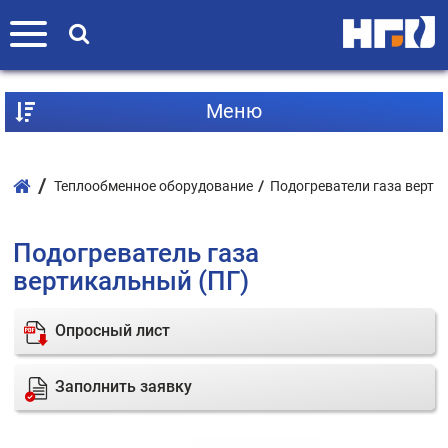
Mеню
Теплообменное оборудование
Подогреватели газа верти
Подогреватель газа
вертикальный (ПГ)
Опросный лист
Заполнить заявку