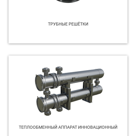
ТРУБНЫЕ РЕШЁТКИ
ТЕПЛООБМЕННЫЙ АППАРАТ ИННОВАЦИОННЫЙ