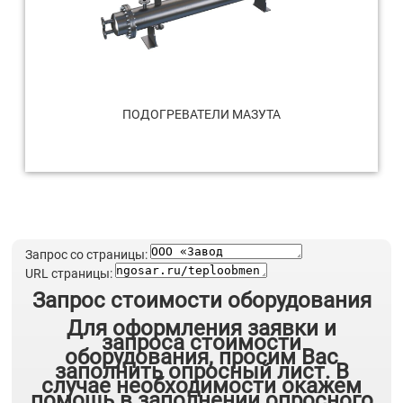
ПОДОГРЕВАТЕЛИ МАЗУТА
Запрос со страницы:
URL страницы:
Запрос стоимости оборудования
Для оформления заявки и
запроса стоимости
оборудования, просим Вас
заполнить опросный лист. В
случае необходимости окажем
помощь в заполнении опросного