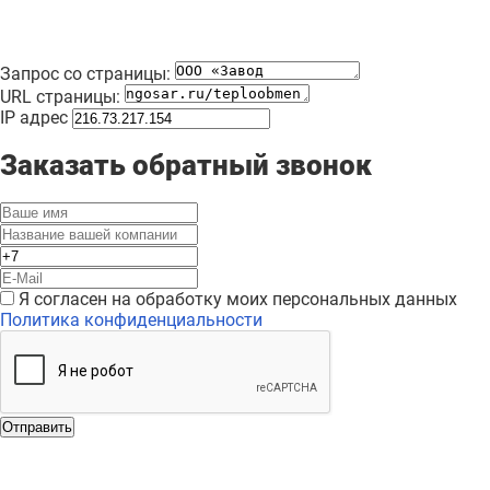
Запрос со страницы:
URL страницы:
IP адрес
Заказать обратный звонок
Я согласен на обработку моих персональных данных
Политика конфиденциальности
Отправить