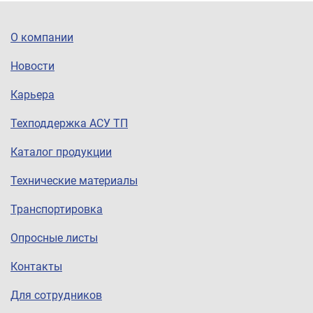
О компании
Новости
Карьера
Техподдержка АСУ ТП
Каталог продукции
Технические материалы
Транспортировка
Опросные листы
Контакты
Для сотрудников