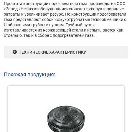
Простота конструкции подогревателя газа производства ООО
«Завод «Нефтегазоборудование» снижает эксплуатационные
затраты и увеличивает ресурс. По конструкции подогреватели
газа представляют собой кожухотрубчатые теплообменники с
U-образными трубным пучком. Трубный пучок
изготавливается из нержавеющей стали и испытывается как
отдельно, так и в сборе с подогревателем газа.
ТЕХНИЧЕСКИЕ ХАРАКТЕРИСТИКИ
Похожая продукция: