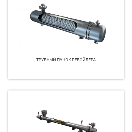
ТРУБНЫЙ ПУЧОК РЕБОЙЛЕРА