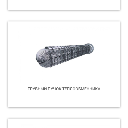
ТРУБНЫЙ ПУЧОК ТЕПЛООБМЕННИКА