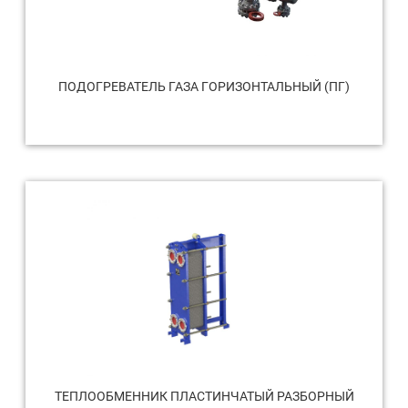
ПОДОГРЕВАТЕЛЬ ГАЗА ГОРИЗОНТАЛЬНЫЙ (ПГ)
ТЕПЛООБМЕННИК ПЛАСТИНЧАТЫЙ РАЗБОРНЫЙ