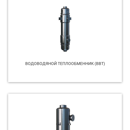
ВОДОВОДЯНОЙ ТЕПЛООБМЕННИК (ВВТ)