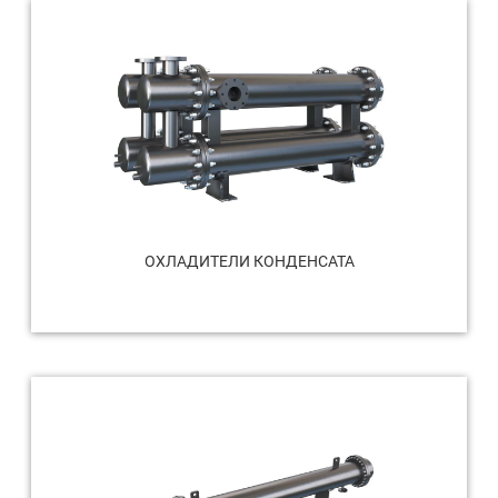
ОХЛАДИТЕЛИ КОНДЕНСАТА