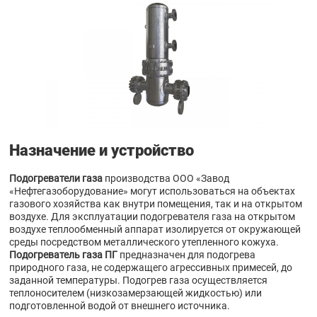
Назначение и устройство
Подогреватели газа
производства ООО «Завод
«Нефтегазоборудование» могут использоваться на объектах
газового хозяйства как внутри помещения, так и на открытом
воздухе. Для эксплуатации подогревателя газа на открытом
воздухе теплообменный аппарат изолируется от окружающей
среды посредством металлического утепленного кожуха.
Подогреватель газа ПГ
предназначен для подогрева
природного газа, не содержащего агрессивных примесей, до
заданной температуры. Подогрев газа осуществляется
теплоносителем (низкозамерзающей жидкостью) или
подготовленной водой от внешнего источника.