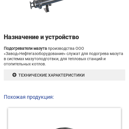
Назначение и устройство
Подогреватели мазута
производства ООО
«Завод«Нефтегазоборудование» служат для подогрева мазута
в системах мазутоподготвки, для тепловых станций и
отопительных котлов.
ТЕХНИЧЕСКИЕ ХАРАКТЕРИСТИКИ
Похожая продукция: