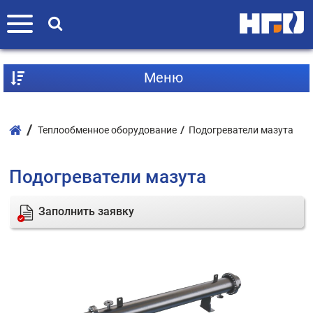
Mеню
Теплообменное оборудование
Подогреватели мазута
Подогреватели мазута
Заполнить заявку