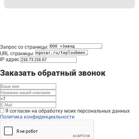
Запрос со страницы:
URL страницы:
IP адрес
Заказать обратный звонок
Я согласен на обработку моих персональных данных
Политика конфиденциальности