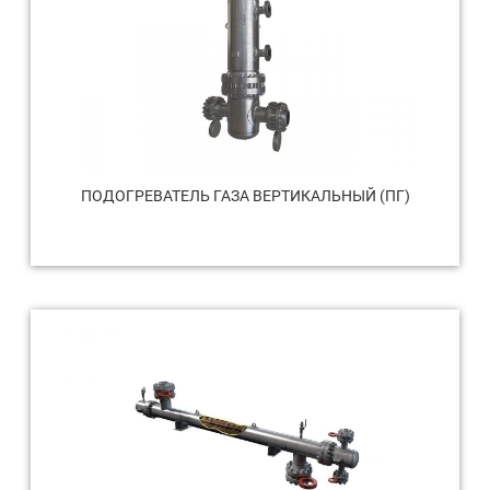
ПОДОГРЕВАТЕЛЬ ГАЗА ВЕРТИКАЛЬНЫЙ (ПГ)