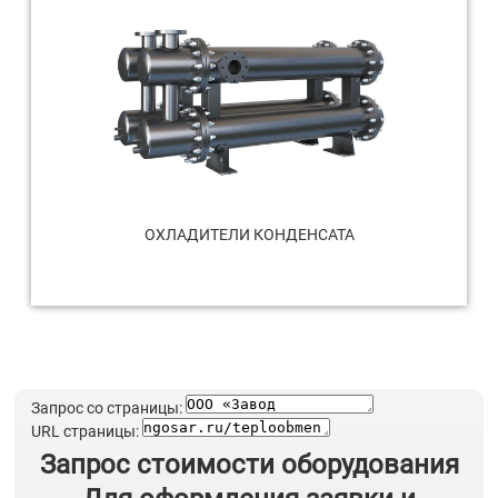
ОХЛАДИТЕЛИ КОНДЕНСАТА
Запрос со страницы:
URL страницы:
Запрос стоимости оборудования