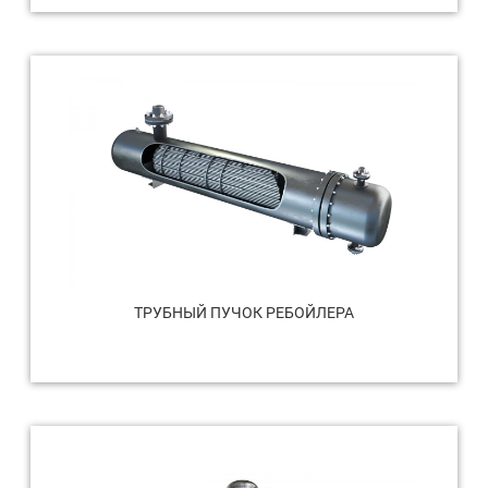
ТРУБНЫЙ ПУЧОК РЕБОЙЛЕРА