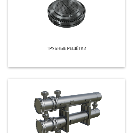
ТРУБНЫЕ РЕШЁТКИ