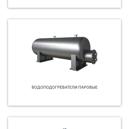
ВОДОПОДОГРЕВАТЕЛИ ПАРОВЫЕ