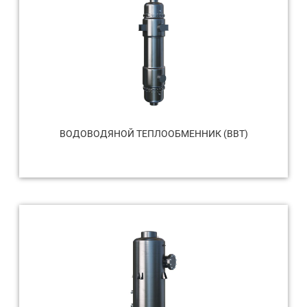
ВОДОВОДЯНОЙ ТЕПЛООБМЕННИК (ВВТ)