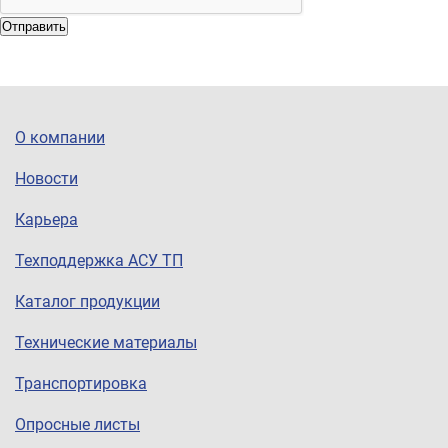
Отправить
О компании
Новости
Карьера
Техподдержка АСУ ТП
Каталог продукции
Технические материалы
Транспортировка
Опросные листы