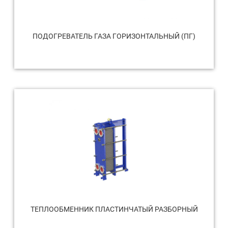
ПОДОГРЕВАТЕЛЬ ГАЗА ГОРИЗОНТАЛЬНЫЙ (ПГ)
ТЕПЛООБМЕННИК ПЛАСТИНЧАТЫЙ РАЗБОРНЫЙ