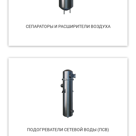
СЕПАРАТОРЫ И РАСШИРИТЕЛИ ВОЗДУХА
ПОДОГРЕВАТЕЛИ СЕТЕВОЙ ВОДЫ (ПСВ)