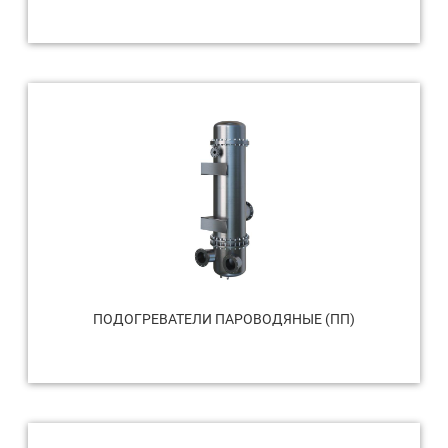
ПОДОГРЕВАТЕЛИ ПАРОВОДЯНЫЕ (ПП)