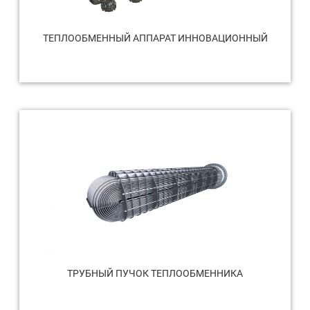
ТЕПЛООБМЕННЫЙ АППАРАТ ИННОВАЦИОННЫЙ
ТРУБНЫЙ ПУЧОК ТЕПЛООБМЕННИКА