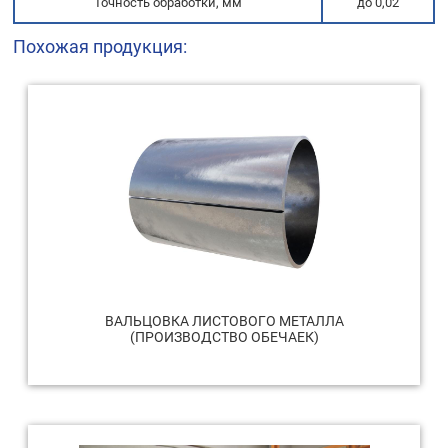
Точность обработки, мм
до 0,02
Похожая продукция:
ВАЛЬЦОВКА ЛИСТОВОГО МЕТАЛЛА
(ПРОИЗВОДСТВО ОБЕЧАЕК)