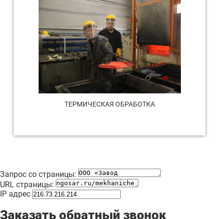
ТЕРМИЧЕСКАЯ ОБРАБОТКА
Запрос со страницы:
URL страницы:
IP адрес
Заказать обратный звонок