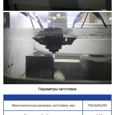
Параметры заготовки
:
Максимальные размеры заготовки, мм
700х540х295