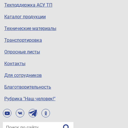
Техподдержка АСУ ТП
Каталог продукции
Технические материалы
Транспортировка
Опросные листы
Контакты
Для сотрудников
Благотворительность
Рубрика "Наш человек!"