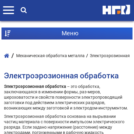
Mеню
Механическая обработка металла
Электроэрозионная о
Электроэрозионная обработка
Электроэрозионная обработка
– это обработка,
заключающаяся в изменении формы, раз-меров,
шероховатости и свойств поверхности электропроводящей
заготовки под действием электрических разрядов,
возникающих между заготовкой и электродом-инструментом.
Электроэрозионная обработка основана на вырывании
частиц материала с поверхности импульсом электрического
разряда. Если задано напряжение (расстояние) между
электродами, погруженными в рабочую жидкость