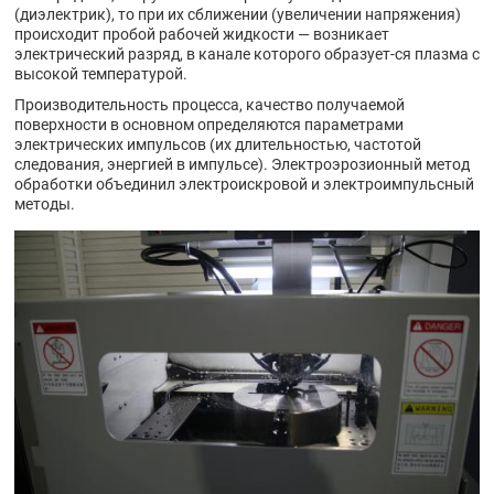
(диэлектрик), то при их сближении (увеличении напряжения)
происходит пробой рабочей жидкости — возникает
электрический разряд, в канале которого образует-ся плазма с
высокой температурой.
Производительность процесса, качество получаемой
поверхности в основном определяются параметрами
электрических импульсов (их длительностью, частотой
следования, энергией в импульсе). Электроэрозионный метод
обработки объединил электроискровой и электроимпульсный
методы.