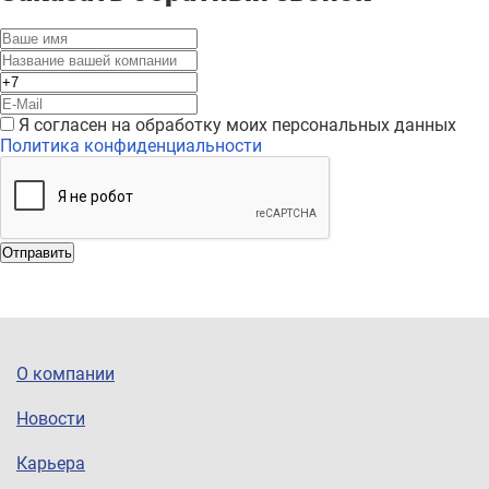
Я согласен на обработку моих персональных данных
Политика конфиденциальности
Отправить
О компании
Новости
Карьера