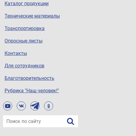
Каталог продукции
Технические материалы
Транспортировка
Опросные листы
Контакты
Для сотрудников
Благотворительность
Рубрика "Наш человек!"