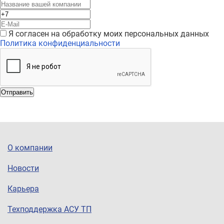
Я согласен на обработку моих персональных данных
Политика конфиденциальности
Отправить
О компании
Новости
Карьера
Техподдержка АСУ ТП