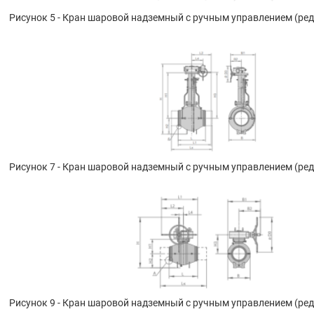
Рисунок 5 - Кран шаровой надземный с ручным управлением (ре
Рисунок 7 - Кран шаровой надземный с ручным управлением (ре
Рисунок 9 - Кран шаровой надземный с ручным управлением (ре