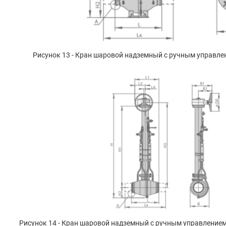
Рисунок 13 - Кран шаровой надземный с ручным управле
Рисунок 14 - Кран шаровой надземный с ручным управлением