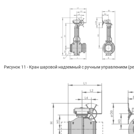
Рисунок 11 - Кран шаровой надземный с ручным управлением (р