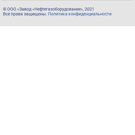
© ООО «Завод «Нефтегазоборудование», 2021
Все права защищены.
Политика конфиденциальности