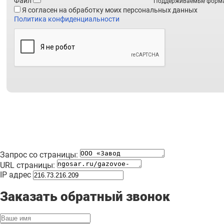
Файл
Поддерживаемые форматы -
Я согласен на обработку моих персональных данных
Политика конфиденциальности
Запрос со страницы:
URL страницы:
IP адрес
Заказать обратный звонок