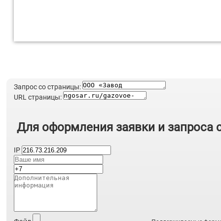
Запрос со страницы:
URL страницы:
Для оформления заявки и запроса 
IP