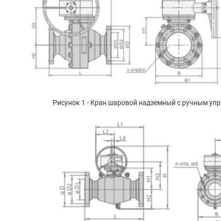
Рисунок 1 - Кран шаровой надземный с ручным уп