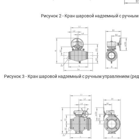
Рисунок 2 - Кран шаровой надземный с ручным
Рисунок 3 - Кран шаровой надземный с ручным управлением (ре