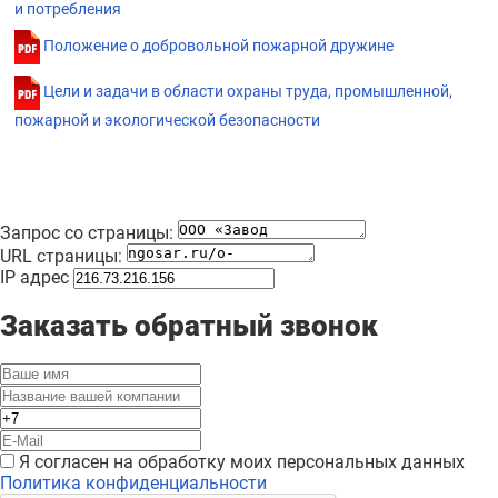
и потребления
Положение о добровольной пожарной дружине
Цели и задачи в области охраны труда, промышленной,
пожарной и экологической безопасности
Запрос со страницы:
URL страницы:
IP адрес
Заказать обратный звонок
Я согласен на обработку моих персональных данных
Политика конфиденциальности