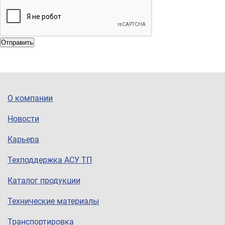
Отправить
О компании
Новости
Карьера
Техподдержка АСУ ТП
Каталог продукции
Технические материалы
Транспортировка