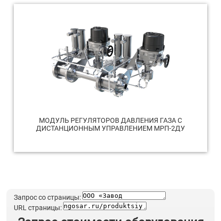
МОДУЛЬ РЕГУЛЯТОРОВ ДАВЛЕНИЯ ГАЗА С
ДИСТАНЦИОННЫМ УПРАВЛЕНИЕМ МРП-2ДУ
Запрос со страницы:
URL страницы: