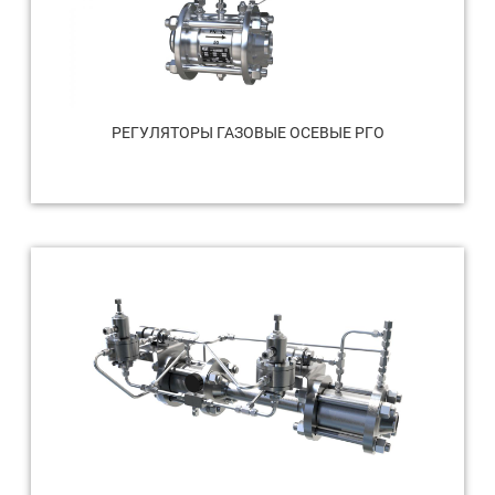
РЕГУЛЯТОРЫ ГАЗОВЫЕ ОСЕВЫЕ РГО