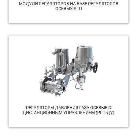
МОДУЛИ РЕГУЛЯТОРОВ НА БАЗЕ РЕГУЛЯТОРОВ
ОСЕВЫХ РГП
РЕГУЛЯТОРЫ ДАВЛЕНИЯ ГАЗА ОСЕВЫЕ С
ДИСТАНЦИОННЫМ УПРАВЛЕНИЕМ (РГП-ДУ)