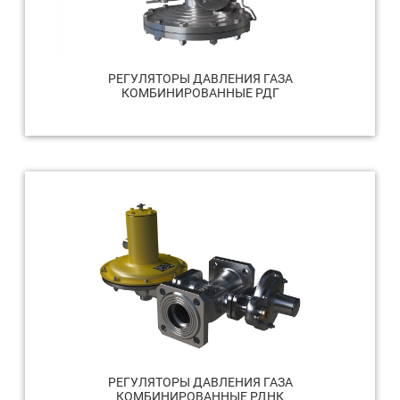
РЕГУЛЯТОРЫ ДАВЛЕНИЯ ГАЗА
КОМБИНИРОВАННЫЕ РДГ
РЕГУЛЯТОРЫ ДАВЛЕНИЯ ГАЗА
КОМБИНИРОВАННЫЕ РДНК