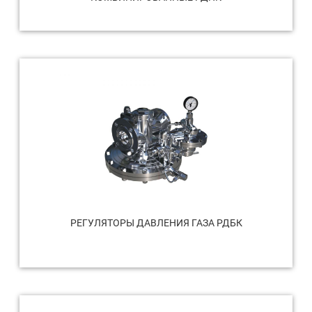
РЕГУЛЯТОРЫ ДАВЛЕНИЯ ГАЗА РДБК