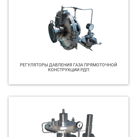
РЕГУЛЯТОРЫ ДАВЛЕНИЯ ГАЗА ПРЯМОТОЧНОЙ
КОНСТРУКЦИИ РДП