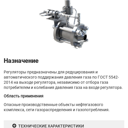
Назначение
Регуляторы предназначены для редуцирования и
автоматического поддержания давления газа по ГОСТ 5542-
2014 на выходе регулятора, независимо от отбора газа
потребителем и колебания давления газа на входе регулятора.
Область применения
Опасные производственные объекты нефтегазового
комплекса, сети газораспределения и газопотребления.
ТЕХНИЧЕСКИЕ ХАРАКТЕРИСТИКИ