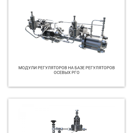
МОДУЛИ РЕГУЛЯТОРОВ НА БАЗЕ РЕГУЛЯТОРОВ
ОСЕВЫХ РГО