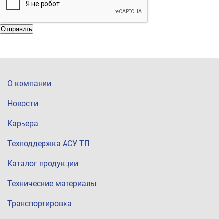
Отправить
О компании
Новости
Карьера
Техподдержка АСУ ТП
Каталог продукции
Технические материалы
Транспортировка