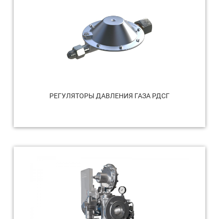
РЕГУЛЯТОРЫ ДАВЛЕНИЯ ГАЗА РДСГ