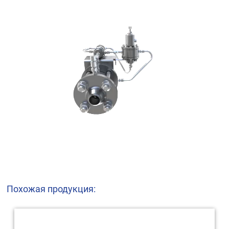
Похожая продукция: