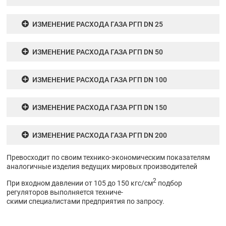
ИЗМЕНЕНИЕ РАСХОДА ГАЗА РГП DN 25
ИЗМЕНЕНИЕ РАСХОДА ГАЗА РГП DN 50
ИЗМЕНЕНИЕ РАСХОДА ГАЗА РГП DN 100
ИЗМЕНЕНИЕ РАСХОДА ГАЗА РГП DN 150
ИЗМЕНЕНИЕ РАСХОДА ГАЗА РГП DN 200
Превосходит по своим технико-экономическим показателям
аналогичные изделия ведущих мировых производителей
2
При входном давлении от 105 до 150 кгс/см
подбор
регуляторов выполняется техниче-
скими специалистами предприятия по запросу.