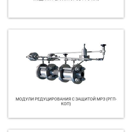
МОДУЛИ РЕДУЦИРОВАНИЯ С ЗАЩИТОЙ МРЗ (РГП-
КОП)