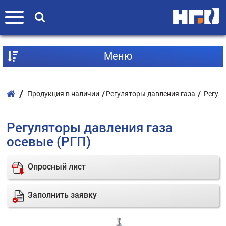
Mеню
Продукция в наличии
Регуляторы давления газа
Регул
Регуляторы давления газа
осевые (РГП)
Опросный лист
Заполнить заявку