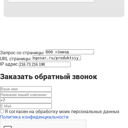
Запрос со страницы:
URL страницы:
IP адрес
Заказать обратный звонок
Я согласен на обработку моих персональных данных
Политика конфиденциальности