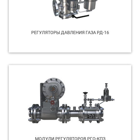
РЕГУЛЯТОРЫ ДАВЛЕНИЯ ГАЗА РД-16
МОДУЛИ РЕГУЛЯТОРОВ РГО-КПЗ