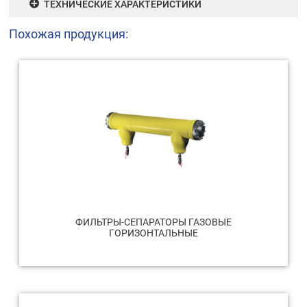
ТЕХНИЧЕСКИЕ ХАРАКТЕРИСТИКИ
Похожая продукция:
ФИЛЬТРЫ-СЕПАРАТОРЫ ГАЗОВЫЕ
ГОРИЗОНТАЛЬНЫЕ