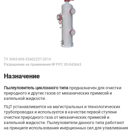
ТУ 3683-006-55402257-2010
Разрешение на применение № РРС 00-043663
Назначение
Пылеуловитель циклонного типа
предназначен для очистки
природного и других газов от механических примесей и
капельной жидкости.
ПЦТ устанавливается на магистральных и технологических
трубопроводах и используется в качестве первой ступени
очистки природного газа от механических примесей и
капельной жидкости. Пылеуловители данного типа работают
на принципе использования инерционных сил для улавливания