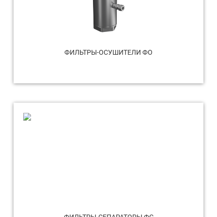
ФИЛЬТРЫ-ОСУШИТЕЛИ ФО