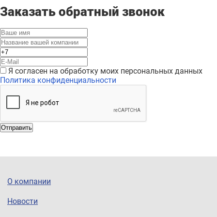
Заказать обратный звонок
Я согласен на обработку моих персональных данных
Политика конфиденциальности
Отправить
О компании
Новости