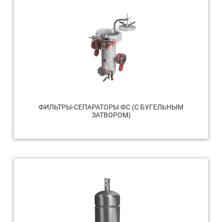
ФИЛЬТРЫ-СЕПАРАТОРЫ ФС (С БУГЕЛЬНЫМ
ЗАТВОРОМ)