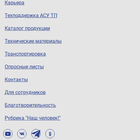
Карьера
Техподдержка АСУ ТП
Каталог продукции
Технические материалы
Транспортировка
Опросные листы
Контакты
Для сотрудников
Благотворительность
Рубрика "Наш человек!"