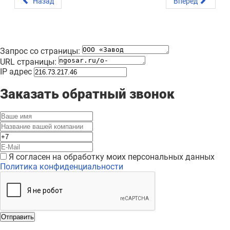
Назад
Вперёд
Запрос со страницы:
URL страницы:
IP адрес
Заказать обратный звонок
Я согласен на обработку моих персональных данных
Политика конфиденциальности
Отправить