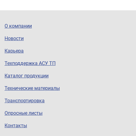
О компании
Новости
Карьера
Техподдержка АСУ ТП
Каталог продукции
Технические материалы
Транспортировка
Опросные листы
Контакты