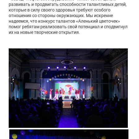
развивать и продвигать способности талантливых детей,
которые в силу своего здоровья требуют особого
отношения со стороны окружающих. Мы искренне
надеемся, что конкурс талантов «Аленький цветочек»
помог ребятам реализовать свой потенциал и сподвигнул
их на новые творческие открытия.