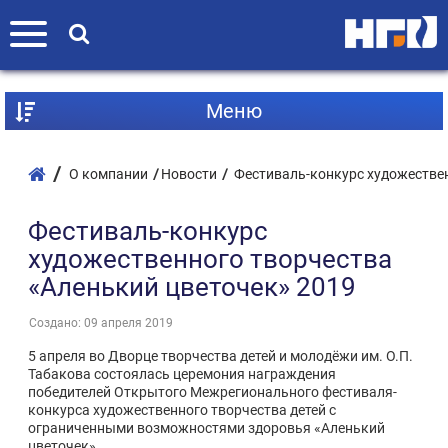
Mеню
О компании
Новости
Фестиваль-конкурс художествен
Фестиваль-конкурс
художественного творчества
«Аленький цветочек» 2019
Создано: 09 апреля 2019
5 апреля во Дворце творчества детей и молодёжи им. О.П.
Табакова состоялась церемония награждения
победителей Открытого Межрегионального фестиваля-
конкурса художественного творчества детей с
ограниченными возможностями здоровья «Аленький
цветочек».