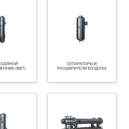
ВОДЯНОЙ
СЕПАРАТОРЫ И
ЕННИК (ВВТ)
РАСШИРИТЕЛИ ВОЗДУХА