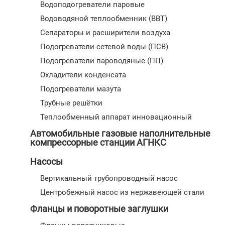
Водоподогреватели паровые
Водоводяной теплообменник (ВВТ)
Сепараторы и расширители воздуха
Подогреватели сетевой воды (ПСВ)
Подогреватели пароводяные (ПП)
Охладители конденсата
Подогреватели мазута
Трубные решётки
Теплообменный аппарат инновационный
Автомобильные газовые наполнительные
компрессорные станции АГНКС
Насосы
Вертикальный трубопроводный насос
Центробежный насос из нержавеющей стали
Фланцы и поворотные заглушки