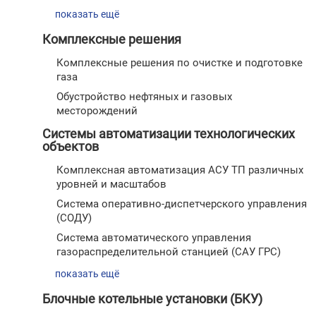
показать ещё
Комплексные решения
Комплексные решения по очистке и подготовке
газа
Обустройство нефтяных и газовых
месторождений
Системы автоматизации технологических
объектов
Комплексная автоматизация АСУ ТП различных
уровней и масштабов
Cистема оперативно-диспетчерского управления
(СОДУ)
Система автоматического управления
газораспределительной станцией (САУ ГРС)
показать ещё
Блочные котельные установки (БКУ)