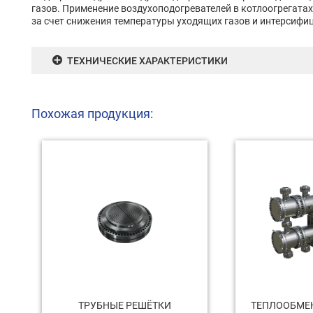
газов. Применение воздухоподогревателей в котлоогрегата
за счет снижения температуры уходящих газов и интерсифиц
ТЕХНИЧЕСКИЕ ХАРАКТЕРИСТИКИ
Похожая продукция:
ТРУБНЫЕ РЕШЁТКИ
ТЕПЛООБМЕ