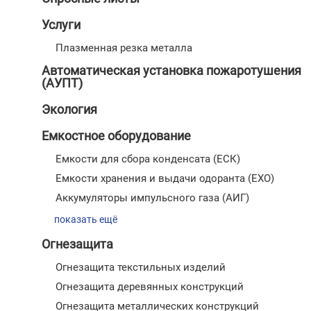
Услуги
Плазменная резка металла
Автоматическая установка пожаротушения
(АУПТ)
Экология
Емкостное оборудование
Емкости для сбора конденсата (ЕСК)
Емкости хранения и выдачи одоранта (ЕХО)
Аккумуляторы импульсного газа (АИГ)
показать ещё
Огнезащита
Огнезащита текстильных изделий
Огнезащита деревянных конструкций
Огнезащита металлических конструкций