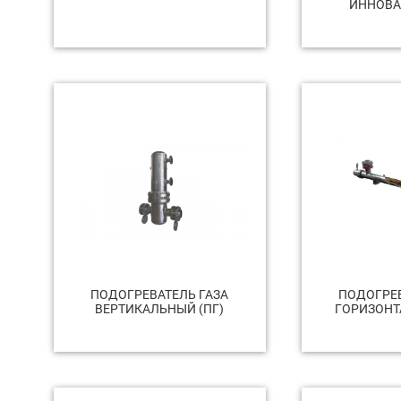
ИННОВ
ПОДОГРЕВАТЕЛЬ ГАЗА
ПОДОГРЕВ
ВЕРТИКАЛЬНЫЙ (ПГ)
ГОРИЗОНТ