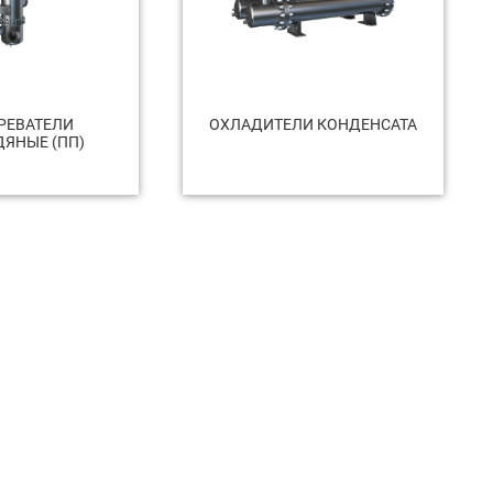
РЕВАТЕЛИ
ОХЛАДИТЕЛИ КОНДЕНСАТА
ЯНЫЕ (ПП)