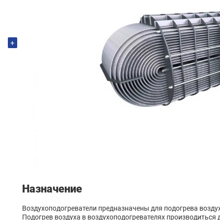
+
Назначение
Воздухоподогреватели предназначены для подогрева воздух
Подогрев воздуха в воздухоподогревателях производиться 