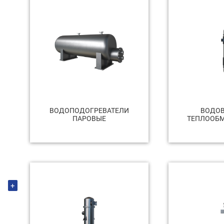
ВОДОПОДОГРЕВАТЕЛИ
ВОДО
ПАРОВЫЕ
ТЕПЛООБМ
+