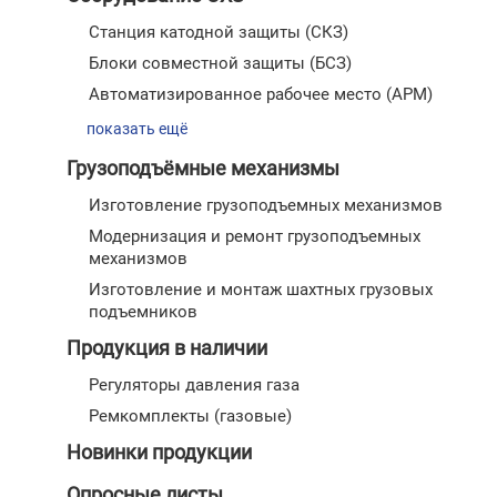
Станция катодной защиты (СКЗ)
Блоки совместной защиты (БСЗ)
Автоматизированное рабочее место (АРМ)
показать ещё
Грузоподъёмные механизмы
Изготовление грузоподъемных механизмов
Модернизация и ремонт грузоподъемных
механизмов
Изготовление и монтаж шахтных грузовых
подъемников
Продукция в наличии
Регуляторы давления газа
Ремкомплекты (газовые)
Новинки продукции
Опросные листы