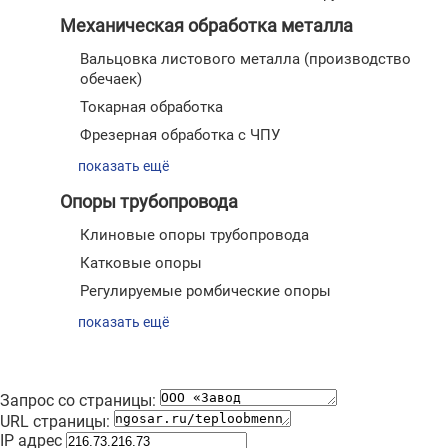
Механическая обработка металла
Вальцовка листового металла (производство
обечаек)
Токарная обработка
Фрезерная обработка с ЧПУ
показать ещё
Опоры трубопровода
Клиновые опоры трубопровода
Катковые опоры
Регулируемые ромбические опоры
показать ещё
Запрос со страницы:
URL страницы:
IP адрес