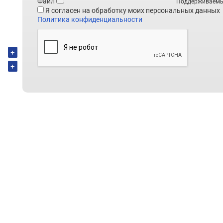
Файл
Поддерживаемые ф
Я согласен на обработку моих персональных данных
Политика конфиденциальности
+
+