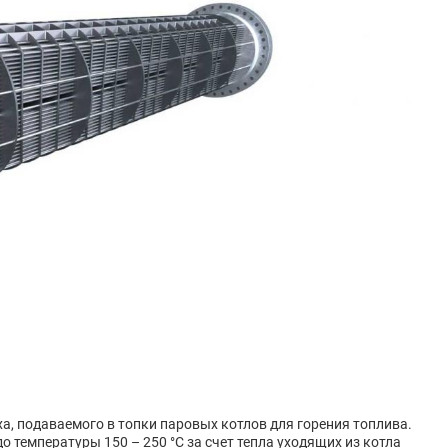
а, подаваемого в топки паровых котлов для горения топлива.
до температуры 150 – 250
°C
за счет тепла уходящих из котла