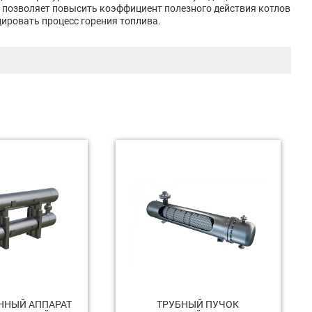
х позволяет повысить коэффициент полезного действия котлов
ировать процесс горения топлива.
ННЫЙ АППАРАТ
ТРУБНЫЙ ПУЧОК