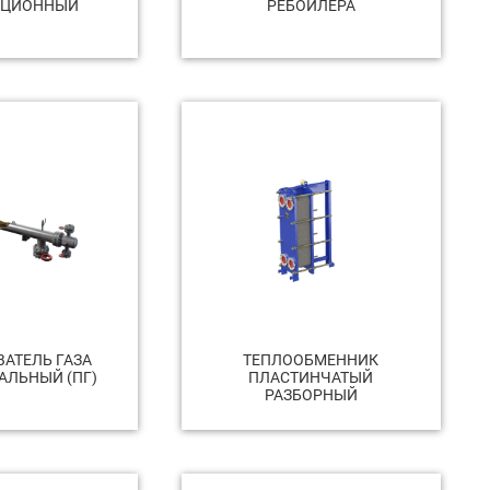
АЦИОННЫЙ
РЕБОЙЛЕРА
АТЕЛЬ ГАЗА
ТЕПЛООБМЕННИК
АЛЬНЫЙ (ПГ)
ПЛАСТИНЧАТЫЙ
РАЗБОРНЫЙ