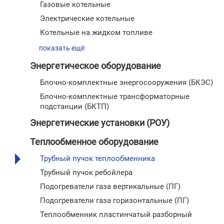
Газовые котельные
Электрические котельные
Котельные на жидком топливе
показать ещё
Энергетическое оборудование
Блочно-комплектные энергосооружения (БКЭС)
Блочно-комплектные трансформаторные
подстанции (БКТП)
Энергетические установки (РОУ)
Теплообменное оборудование
Трубный пучок теплообменника
Трубный пучок ребойлера
Подогреватели газа вертикальные (ПГ)
Подогреватели газа горизонтальные (ПГ)
Теплообменник пластинчатый разборный