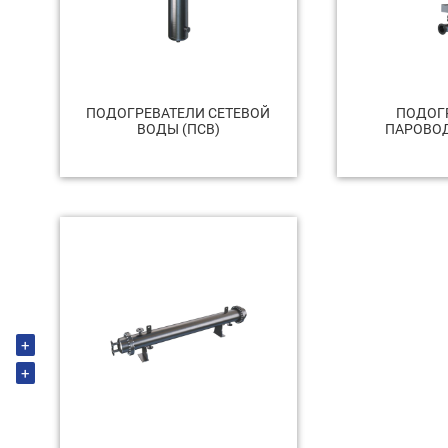
ПОДОГРЕВАТЕЛИ СЕТЕВОЙ
ПОДОГ
ВОДЫ (ПСВ)
ПАРОВОД
+
+