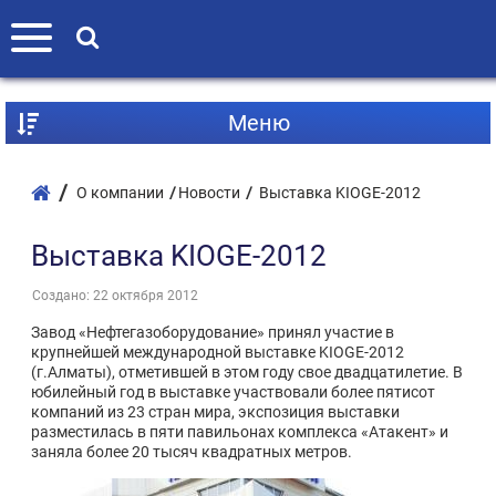
Mеню
О компании
Новости
Выставка KIOGE-2012
Выставка KIOGE-2012
Создано: 22 октября 2012
Завод «Нефтегазоборудование» принял участие в
крупнейшей международной выставке KIOGE-2012
(г.Алматы), отметившей в этом году свое двадцатилетие. В
юбилейный год в выставке участвовали более пятисот
компаний из 23 стран мира, экспозиция выставки
разместилась в пяти павильонах комплекса «Атакент» и
заняла более 20 тысяч квадратных метров.