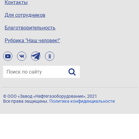
Контакты
Для сотрудников
Благотворительность
Рубрика "Наш человек!"
© ООО «Завод «Нефтегазоборудование», 2021
Все права защищены.
Политика конфиденциальности