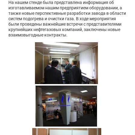
На нашем стенде была представлена информация об
изготавливаемом нашим предприятием оборудовании, а
также новые перспективные разработки завода в области
систем подогрева и очистки газа. В ходе мероприятия
были проведены важнейшие встречи с представителями
крупнейших нефтегазовых компаний, заключены новые
взаимовыгодные контракты.