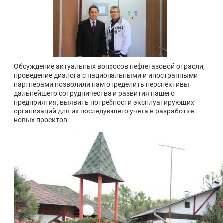
Обсуждение актуальных вопросов нефтегазовой отрасли,
проведение диалога с национальными и иностранными
партнерами позволили нам определить перспективы
дальнейшего сотрудничества и развития нашего
предприятия, выявить потребности эксплуатирующих
организаций для их последующего учета в разработке
новых проектов.