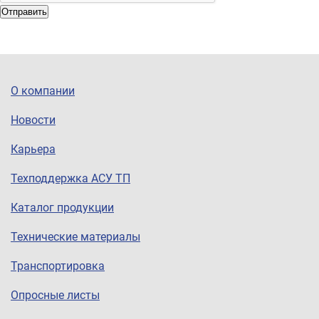
Отправить
О компании
Новости
Карьера
Техподдержка АСУ ТП
Каталог продукции
Технические материалы
Транспортировка
Опросные листы