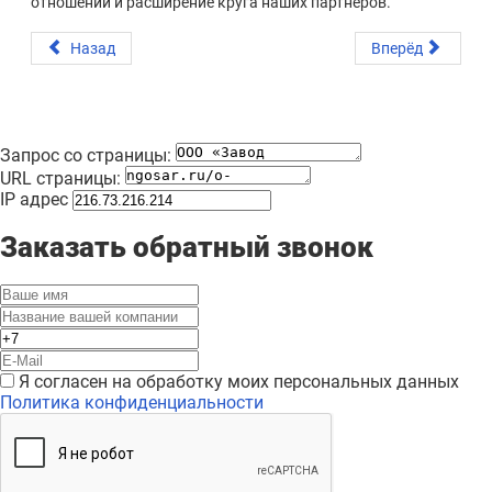
отношений и расширение круга наших партнеров.
Назад
Вперёд
Запрос со страницы:
URL страницы:
IP адрес
Заказать обратный звонок
Я согласен на обработку моих персональных данных
Политика конфиденциальности