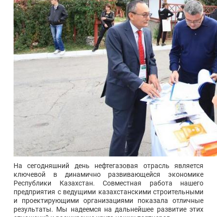
На сегодняшний день нефтегазовая отрасль является
ключевой в динамично развивающейся экономике
Республики Казахстан. Совместная работа нашего
предприятия с ведущими казахстанскими строительными
и проектирующими организациями показала отличные
результаты. Мы надеемся на дальнейшее развитие этих