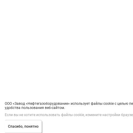
ООО «Завод «Нефтегазоборудование» использует файлы cookie с целью п
удобства пользования веб-сайтом.
Если вы не хотите использовать файлы cookie, измените настройки браузе
Спасибо, понятно