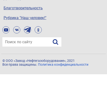
Благотворительность
Рубрика "Наш человек!"
© ООО «Завод «Нефтегазоборудование», 2021
Все права защищены.
Политика конфиденциальности