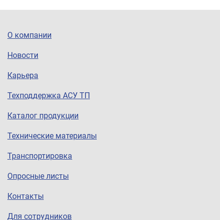
О компании
Новости
Карьера
Техподдержка АСУ ТП
Каталог продукции
Технические материалы
Транспортировка
Опросные листы
Контакты
Для сотрудников