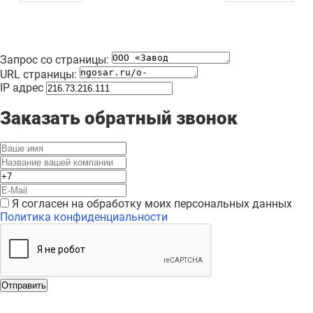
Запрос со страницы:
URL страницы:
IP адрес
Заказать обратный звонок
Я согласен на обработку моих персональных данных
Политика конфиденциальности
Отправить