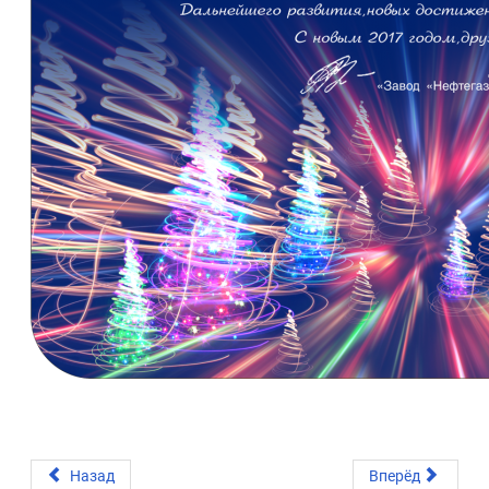
Назад
Вперёд