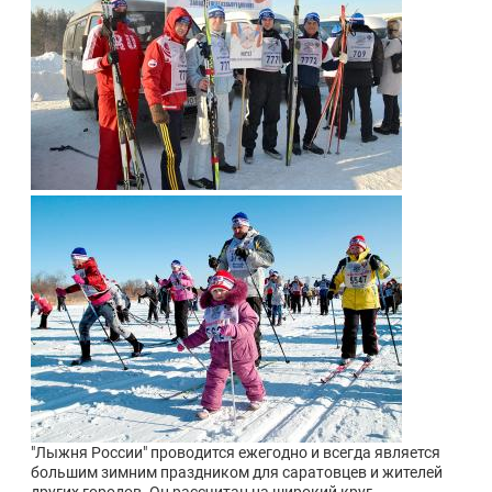
"Лыжня России" проводится ежегодно и всегда является
большим зимним праздником для саратовцев и жителей