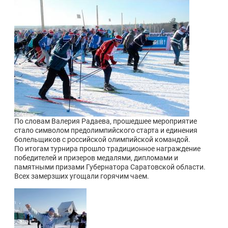
По словам Валерия Радаева, прошедшее мероприятие
стало символом предолимпийского старта и единения
болельщиков с российской олимпийской командой.
По итогам турнира прошло традиционное награждение
победителей и призеров медалями, дипломами и
памятными призами Губернатора Саратовской области.
Всех замерзших угощали горячим чаем.