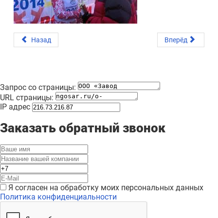
Назад
Вперёд
Запрос со страницы:
URL страницы:
IP адрес
Заказать обратный звонок
Я согласен на обработку моих персональных данных
Политика конфиденциальности