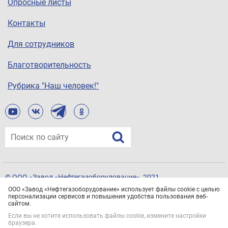
Опросные листы
Контакты
Для сотрудников
Благотворительность
Рубрика "Наш человек!"
© ООО «Завод «Нефтегазоборудование», 2021
Все права защищены.
Политика конфиденциальности
ООО «Завод «Нефтегазоборудование» использует файлы cookie с целью
персонализации сервисов и повышения удобства пользования веб-
сайтом.
Если вы не хотите использовать файлы cookie, измените настройки
браузера.