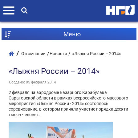
Mеню
О компании
Новости
«Лыжня России – 2014»
«Лыжня России – 2014»
Создано: 05 февраля 2014
2 февраля на аэродроме Базарного Карабулака
Саратовской области в рамках всероссийского массового
мероприятия «Лыжня России - 2014» состоялось
соревнование, в котором приняли участие порядка десяти
тысяч человек.