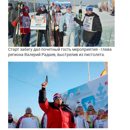
Старт забегу дал почетный гость мероприятия - глава
региона Валерий Радаев, выстрелив из пистолета.