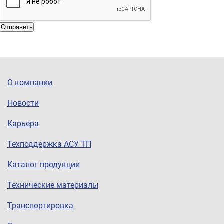
Отправить
О компании
Новости
Карьера
Техподдержка АСУ ТП
Каталог продукции
Технические материалы
Транспортировка