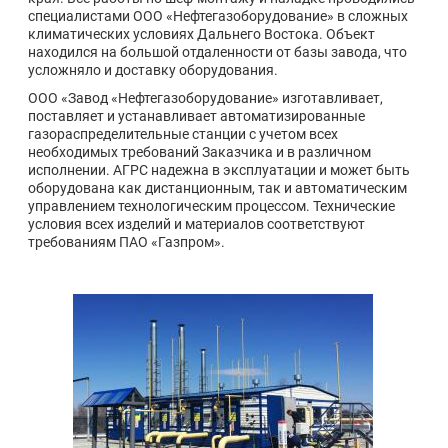
специалистами ООО «Нефтегазоборудование» в сложных
климатических условиях Дальнего Востока. Объект
находился на большой отдаленности от базы завода, что
усложняло и доставку оборудования.
ООО «Завод «Нефтегазоборудование» изготавливает,
поставляет и устанавливает автоматизированные
газораспределительные станции с учетом всех
необходимых требований Заказчика и в различном
исполнении. АГРС надежна в эксплуатации и может быть
оборудована как дистанционным, так и автоматическим
управлением технологическим процессом. Технические
условия всех изделий и материалов соответствуют
требованиям ПАО «Газпром».