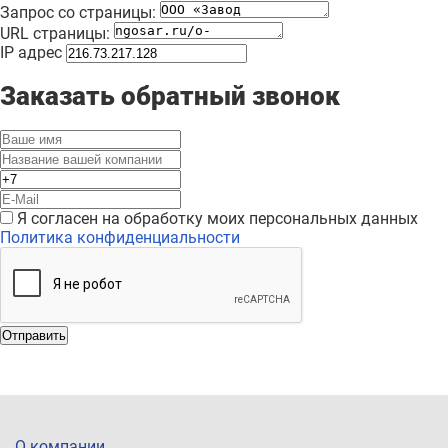
Запрос со страницы:
URL страницы:
IP адрес
Заказать обратный звонок
Я согласен на обработку моих персональных данных
Политика конфиденциальности
Отправить
О компании