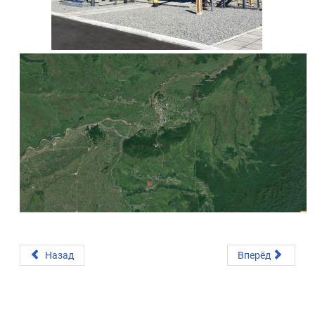
Назад
Вперёд