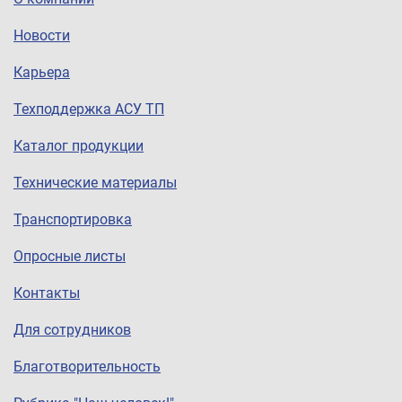
Новости
Карьера
Техподдержка АСУ ТП
Каталог продукции
Технические материалы
Транспортировка
Опросные листы
Контакты
Для сотрудников
Благотворительность