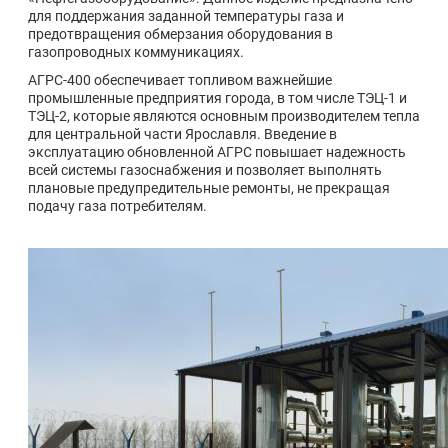
для поддержания заданной температуры газа и
предотвращения обмерзания оборудования в
газопроводных коммуникациях.
АГРС-400 обеспечивает топливом важнейшие
промышленные предприятия города, в том числе ТЭЦ-1 и
ТЭЦ-2, которые являются основным производителем тепла
для центральной части Ярославля. Введение в
эксплуатацию обновленной АГРС повышает надежность
всей системы газоснабжения и позволяет выполнять
плановые предупредительные ремонты, не прекращая
подачу газа потребителям.