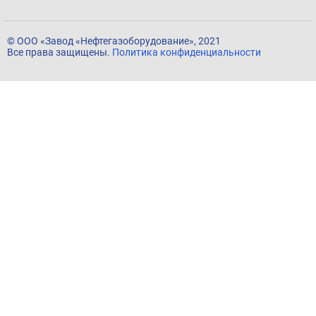
© ООО «Завод «Нефтегазоборудование», 2021
Все права защищены.
Политика конфиденциальности