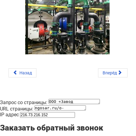
Назад
Вперёд
Запрос со страницы:
URL страницы:
IP адрес
Заказать обратный звонок