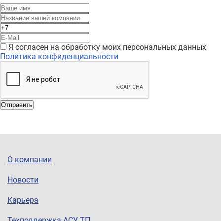
Я согласен на обработку моих персональных данных
Политика конфиденциальности
Отправить
О компании
Новости
Карьера
Техподдержка АСУ ТП