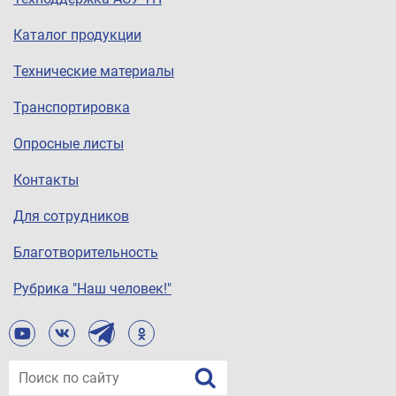
Каталог продукции
Технические материалы
Транспортировка
Опросные листы
Контакты
Для сотрудников
Благотворительность
Рубрика "Наш человек!"