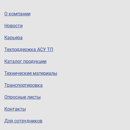
О компании
Новости
Карьера
Техподдержка АСУ ТП
Каталог продукции
Технические материалы
Транспортировка
Опросные листы
Контакты
Для сотрудников