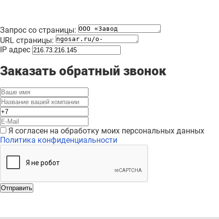
Запрос со страницы:
URL страницы:
IP адрес
Заказать обратный звонок
Я согласен на обработку моих персональных данных
Политика конфиденциальности
Отправить