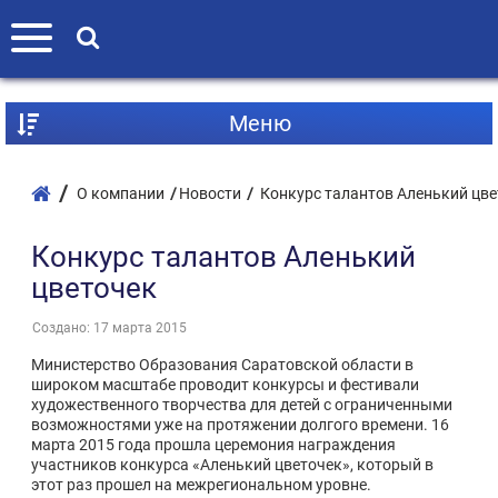
Mеню
О компании
Новости
Конкурс талантов Аленький цв
Конкурс талантов Аленький
цветочек
Создано: 17 марта 2015
Министерство Образования Саратовской области в
широком масштабе проводит конкурсы и фестивали
художественного творчества для детей с ограниченными
возможностями уже на протяжении долгого времени. 16
марта 2015 года прошла церемония награждения
участников конкурса «Аленький цветочек», который в
этот раз прошел на межрегиональном уровне.