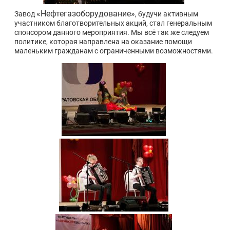
«Нефтегазоборудование»
Завод
, будучи активным
участником благотворительных акций, стал генеральным
спонсором данного мероприятия. Мы всё так же следуем
политике, которая направлена на оказание помощи
маленьким гражданам с ограниченными возможностями.