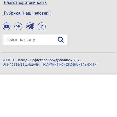
Благотворительность
Рубрика "Наш человек!"
© ООО «Завод «Нефтегазоборудование», 2021
Все права защищены.
Политика конфиденциальности