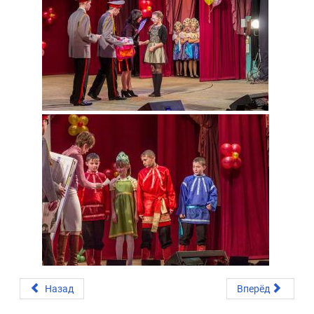
Назад
Вперёд