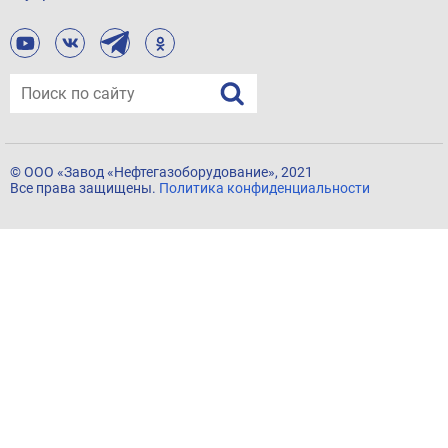
© ООО «Завод «Нефтегазоборудование», 2021
Все права защищены.
Политика конфиденциальности