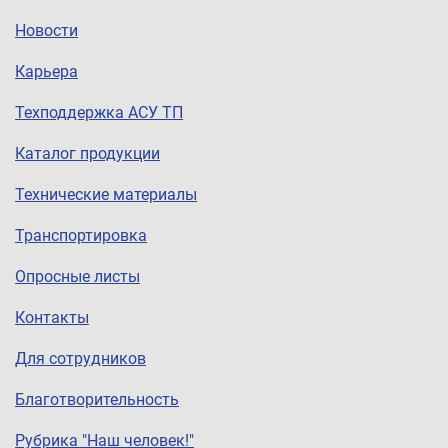
Новости
Карьера
Техподдержка АСУ ТП
Каталог продукции
Технические материалы
Транспортировка
Опросные листы
Контакты
Для сотрудников
Благотворительность
Рубрика "Наш человек!"