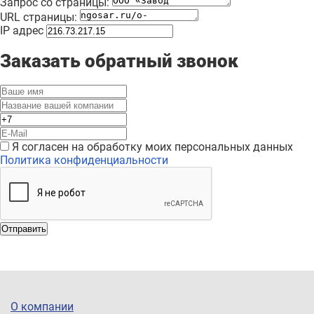
Запрос со страницы:
URL страницы:
IP адрес
Заказать обратный звонок
Я согласен на обработку моих персональных данных
Политика конфиденциальности
Отправить
О компании