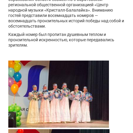
региональной общественной организацией «Центр
народной музыки «Кристалл-Балалайка». Вниманию
гостей представили восемнадцать номеров —
восемнадцать пронзительных историй победы над собой и
обстоятельствами.
Каждый номер был пропитан душевным теплом и
пронзительной искренностью, которые передавались
зрителям.