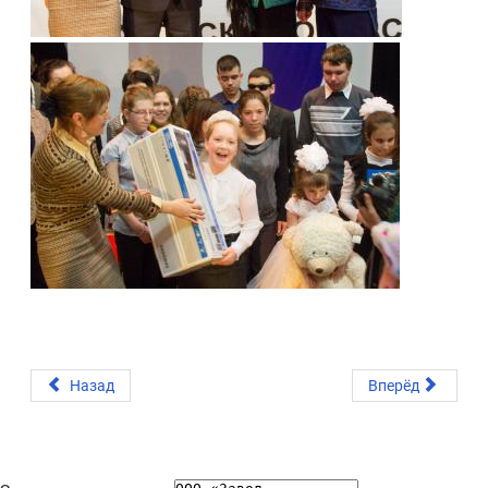
Назад
Вперёд