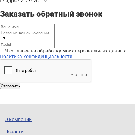
IP адрес
Заказать обратный звонок
Я согласен на обработку моих персональных данных
Политика конфиденциальности
Отправить
О компании
Новости