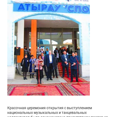
Красочная церемония открытия с выступлением
национальных музыкальных и танцевальных