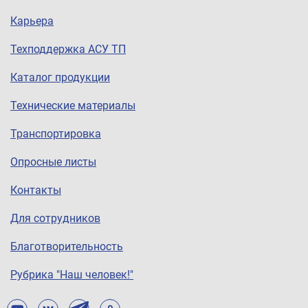
Карьера
Техподдержка АСУ ТП
Каталог продукции
Технические материалы
Транспортировка
Опросные листы
Контакты
Для сотрудников
Благотворительность
Рубрика "Наш человек!"