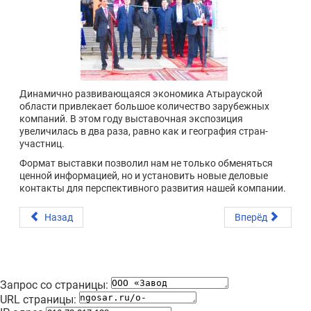
Динамично развивающаяся экономика Атырауской
области привлекает большое количество зарубежных
компаний. В этом году выставочная экспозиция
увеличилась в два раза, равно как и география стран-
участниц.
Формат выставки позволил нам не только обменяться
ценной информацией, но и установить новые деловые
контакты для перспективного развития нашей компании.
Назад
Вперёд
Запрос со страницы:
URL страницы: