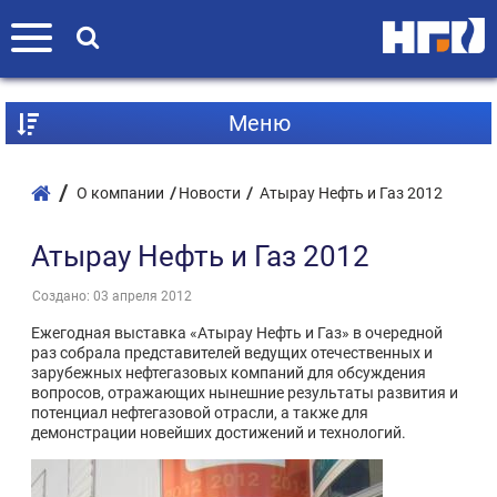
Mеню
О компании
Новости
Атырау Нефть и Газ 2012
Атырау Нефть и Газ 2012
Создано: 03 апреля 2012
Ежегодная выставка «Атырау Нефть и Газ» в очередной
раз собрала представителей ведущих отечественных и
зарубежных нефтегазовых компаний для обсуждения
вопросов, отражающих нынешние результаты развития и
потенциал нефтегазовой отрасли, а также для
демонстрации новейших достижений и технологий.