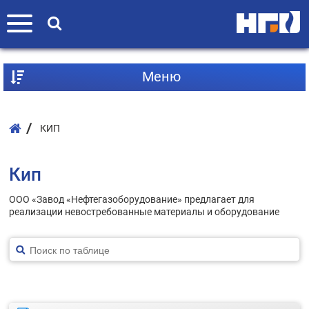
Mеню
КИП
Кип
ООО «Завод «Нефтегазоборудование» предлагает для
реализации невостребованные материалы и оборудование