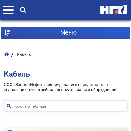
Mеню
Кабель
Кабель
ООО «Завод «Нефтегазоборудование» предлагает для
реализации невостребованные материалы и оборудование