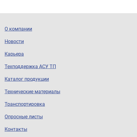
О компании
Новости
Карьера
Техподдержка АСУ ТП
Каталог продукции
Технические материалы
Транспортировка
Опросные листы
Контакты