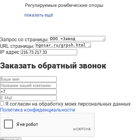
Регулируемые ромбические опоры
показать ещё
Запрос со страницы:
URL страницы:
IP адрес
Заказать обратный звонок
Я согласен на обработку моих персональных данных
Политика конфиденциальности