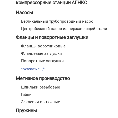
компрессорные станции АГНКС
Насосы
Вертикальный трубопроводный насос
Центробежный насос из нержавеющей стали
Фланцы и поворотные заглушки
Фланцы воротниковые
Фланцевые заглушки
Поворотные заглушки
показать ещё
Метизное производство
Шпильки резьбовые
Гайки
Заклепки вытяжные
Пружины