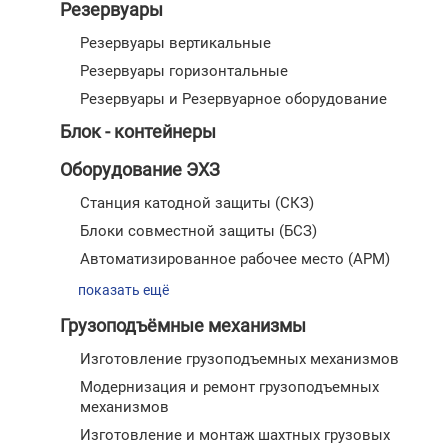
Резервуары
Резервуары вертикальные
Резервуары горизонтальные
Резервуары и Резервуарное оборудование
Блок - контейнеры
Оборудование ЭХЗ
Станция катодной защиты (СКЗ)
Блоки совместной защиты (БСЗ)
Автоматизированное рабочее место (АРМ)
показать ещё
Грузоподъёмные механизмы
Изготовление грузоподъемных механизмов
Модернизация и ремонт грузоподъемных
механизмов
Изготовление и монтаж шахтных грузовых