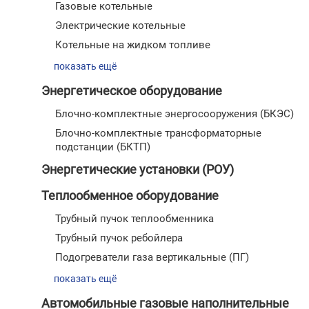
Газовые котельные
Электрические котельные
Котельные на жидком топливе
показать ещё
Энергетическое оборудование
Блочно-комплектные энергосооружения (БКЭС)
Блочно-комплектные трансформаторные
подстанции (БКТП)
Энергетические установки (РОУ)
Теплообменное оборудование
Трубный пучок теплообменника
Трубный пучок ребойлера
Подогреватели газа вертикальные (ПГ)
показать ещё
Автомобильные газовые наполнительные