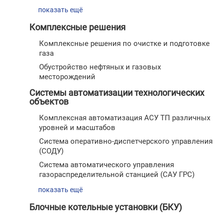
показать ещё
Комплексные решения
Комплексные решения по очистке и подготовке
газа
Обустройство нефтяных и газовых
месторождений
Системы автоматизации технологических
объектов
Комплексная автоматизация АСУ ТП различных
уровней и масштабов
Cистема оперативно-диспетчерского управления
(СОДУ)
Система автоматического управления
газораспределительной станцией (САУ ГРС)
показать ещё
Блочные котельные установки (БКУ)