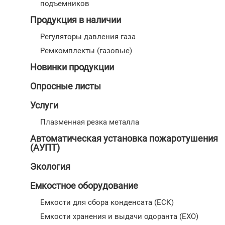
подъемников
Продукция в наличии
Регуляторы давления газа
Ремкомплекты (газовые)
Новинки продукции
Опросные листы
Услуги
Плазменная резка металла
Автоматическая установка пожаротушения
(АУПТ)
Экология
Емкостное оборудование
Емкости для сбора конденсата (ЕСК)
Емкости хранения и выдачи одоранта (ЕХО)