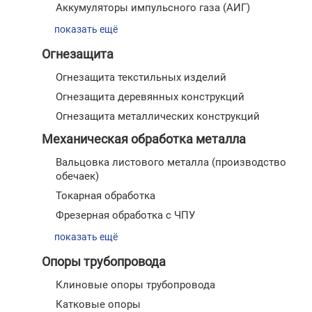
Аккумуляторы импульсного газа (АИГ)
показать ещё
Огнезащита
Огнезащита текстильных изделий
Огнезащита деревянных конструкций
Огнезащита металлических конструкций
Механическая обработка металла
Вальцовка листового металла (производство
обечаек)
Токарная обработка
Фрезерная обработка с ЧПУ
показать ещё
Опоры трубопровода
Клиновые опоры трубопровода
Катковые опоры